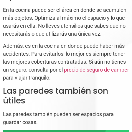
En la cocina puede ser el área en donde se acumulen
más objetos. Optimiza al máximo el espacio y lo que
usarás en ella. No lleves utensilios que sabes que no
necesitarás o que utilizarás una única vez.
Además, es en la cocina en donde puede haber más
accidentes. Para evitarlos, lo mejor es siempre tener
las mejores coberturas contratadas. Si aún no tienes
un seguro, consulta por el
precio de seguro de camper
para viajar tranquilo.
Las paredes también son
útiles
Las paredes también pueden ser espacios para
guardar cosas.