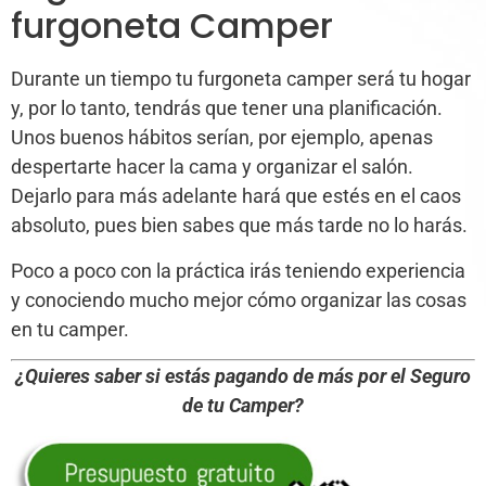
furgoneta Camper
Durante un tiempo tu furgoneta camper será tu hogar
y, por lo tanto, tendrás que tener una planificación.
Unos buenos hábitos serían, por ejemplo, apenas
despertarte hacer la cama y organizar el salón.
Dejarlo para más adelante hará que estés en el caos
absoluto, pues bien sabes que más tarde no lo harás.
Poco a poco con la práctica irás teniendo experiencia
y conociendo mucho mejor cómo organizar las cosas
en tu camper.
¿Quieres saber si estás pagando de más por el Seguro
de tu Camper?