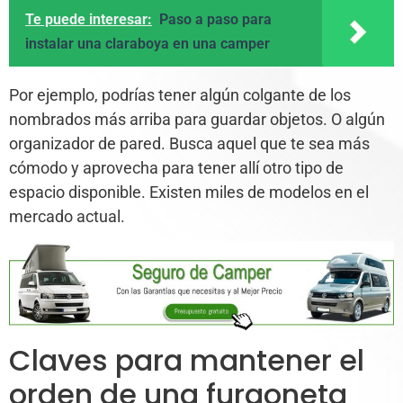
Te puede interesar:
Paso a paso para
instalar una claraboya en una camper
Por ejemplo, podrías tener algún colgante de los
nombrados más arriba para guardar objetos. O algún
organizador de pared. Busca aquel que te sea más
cómodo y aprovecha para tener allí otro tipo de
espacio disponible. Existen miles de modelos en el
mercado actual.
Claves para mantener el
orden de una furgoneta