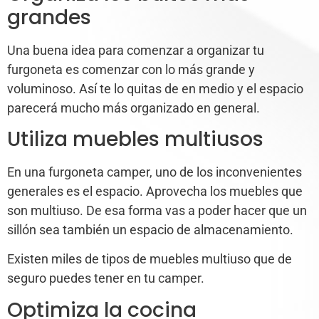
grandes
Una buena idea para comenzar a organizar tu
furgoneta es comenzar con lo más grande y
voluminoso. Así te lo quitas de en medio y el espacio
parecerá mucho más organizado en general.
Utiliza muebles multiusos
En una furgoneta camper, uno de los inconvenientes
generales es el espacio. Aprovecha los muebles que
son multiuso. De esa forma vas a poder hacer que un
sillón sea también un espacio de almacenamiento.
Existen miles de tipos de muebles multiuso que de
seguro puedes tener en tu camper.
Optimiza la cocina