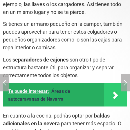
ejemplo, las llaves o los cargadores. Así tienes todo
en un mismo lugar y no se te pierde.
Si tienes un armario pequeño en la camper, también
puedes aprovechar para tener estos colgadores o
pequeños organizadores como lo son las cajas para
ropa interior o camisas.
Los
separadores de cajones
son otro tipo de
estructura bastante útil para organizar y separar
correctamente todos los objetos.
Te puede interesar:
Áreas de
autocaravanas de Navarra
En cuanto a la cocina, podrías optar por
baldas
adicionales en la nevera
para tener más espacio. O