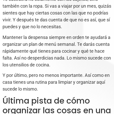
también con la ropa. Si vas a viajar por un mes, quizás
sientes que hay ciertas cosas con las que no podrías
vivir. Y después te das cuenta de que no es así, que sí
puedes y que no lo necesitas.
Mantener la despensa siempre en orden te ayudará a
organizar un plan de menú semanal. Te darás cuenta
rápidamente qué tienes para cocinar y qué te hace
falta. Así no desperdicias nada. Lo mismo sucede con
los utensilios de cocina.
Y por último, pero no menos importante. Así como en
casa tienes una rutina para limpiar y organizar aquí
sucede lo mismo.
Última pista de cómo
organizar las cosas en una