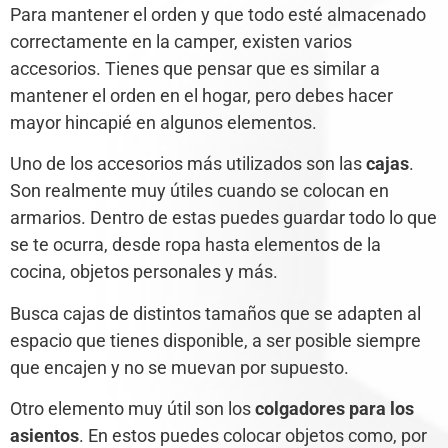
Para mantener el orden y que todo esté almacenado
correctamente en la camper, existen varios
accesorios. Tienes que pensar que es similar a
mantener el orden en el hogar, pero debes hacer
mayor hincapié en algunos elementos.
Uno de los accesorios más utilizados son las
cajas
.
Son realmente muy útiles cuando se colocan en
armarios. Dentro de estas puedes guardar todo lo que
se te ocurra, desde ropa hasta elementos de la
cocina, objetos personales y más.
Busca cajas de distintos tamaños que se adapten al
espacio que tienes disponible, a ser posible siempre
que encajen y no se muevan por supuesto.
Otro elemento muy útil son los
colgadores para los
asientos
. En estos puedes colocar objetos como, por