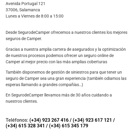
Avenida Portugal 121
37006, Salamanca
Lunes a Viernes de 8:00 a 15:00
Desde SegurodeCamper ofrecemos a nuestros clientes los mejores
seguros de Camper.
Gracias a nuestra amplia cartera de asegurados y la optimización
de nuestros procesos podemos ofrecer un seguro online de
Camper al mejor precio con las más amplias coberturas
También disponemos de gestión de siniestros para que tener un
seguro de Camper sea una gran experiencia (también odiamos las
esperas llamando a grandes compañías…)
En SegurodeCamper llevamos más de 30 años cuidando a
nuestros clientes.
Teléfonos:
(+34) 923 267 416
/
(+34) 923 617 121
/
(+34) 615 328 341
/
(+34) 615 345 179