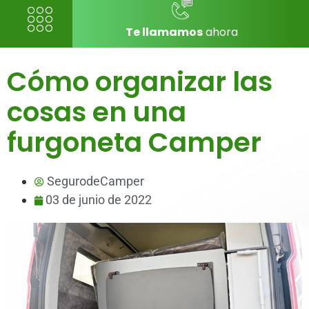
Te llamamos
ahora
Cómo organizar las
cosas en una
furgoneta Camper
SegurodeCamper
03 de junio de 2022