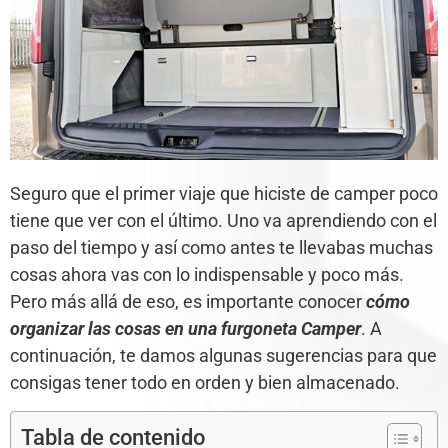
Seguro que el primer viaje que hiciste de camper poco
tiene que ver con el último. Uno va aprendiendo con el
paso del tiempo y así como antes te llevabas muchas
cosas ahora vas con lo indispensable y poco más.
Pero más allá de eso, es importante conocer
cómo
organizar las cosas en una furgoneta
Camper
. A
continuación, te damos algunas sugerencias para que
consigas tener todo en orden y bien almacenado.
Tabla de contenido