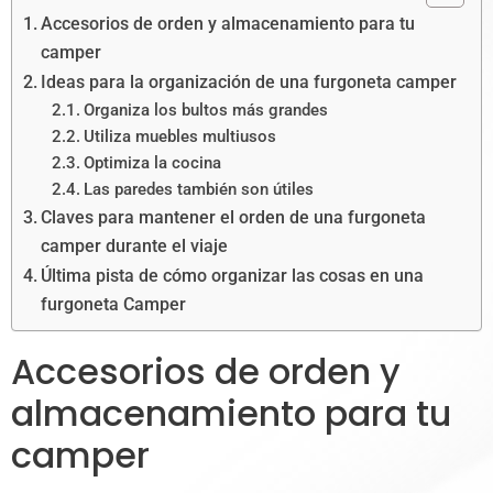
Accesorios de orden y almacenamiento para tu
camper
Ideas para la organización de una furgoneta camper
Organiza los bultos más grandes
Utiliza muebles multiusos
Optimiza la cocina
Las paredes también son útiles
Claves para mantener el orden de una furgoneta
camper durante el viaje
Última pista de cómo organizar las cosas en una
furgoneta Camper
Accesorios de orden y
almacenamiento para tu
camper