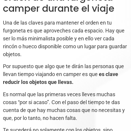
camper durante el viaje
Una de las claves para mantener el orden en tu
furgoneta es que aproveches cada espacio. Hay que
ser lo más minimalista posible y en ello ver cada
rincón o hueco disponible como un lugar para guardar
objetos.
Por supuesto que algo que te dirán las personas que
llevan tiempo viajando en camper es que
es clave
reducir los objetos que llevas.
Es normal que las primeras veces lleves muchas
cosas “por si acaso”. Con el paso del tiempo te das
cuenta de que hay muchas cosas que no necesitas y
que, por lo tanto, no hacen falta.
Te sucederá no solamente con los objetos, sino