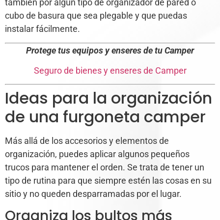
también por algún tipo de organizador de pared o
cubo de basura que sea plegable y que puedas
instalar fácilmente.
Protege tus equipos y enseres de tu Camper
Seguro de bienes y enseres de Camper
Ideas para la organización
de una furgoneta camper
Más allá de los accesorios y elementos de
organización, puedes aplicar algunos pequeños
trucos para mantener el orden. Se trata de tener un
tipo de rutina para que siempre estén las cosas en su
sitio y no queden desparramadas por el lugar.
Organiza los bultos más