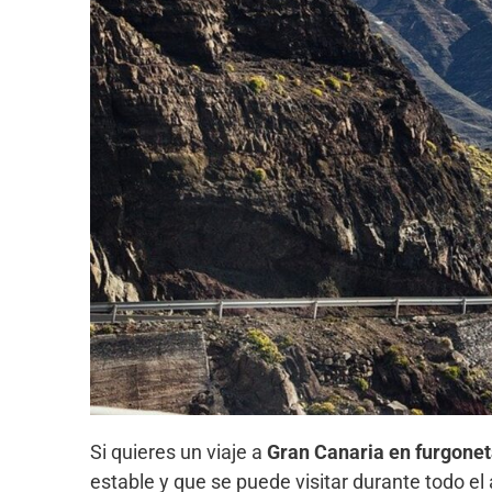
Si quieres un viaje a
Gran Canaria en furgone
estable y que se puede visitar durante todo el