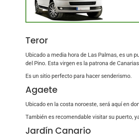
Teror
Ubicado a media hora de Las Palmas, es un puebl
del Pino. Esta virgen es la patrona de Canarias
Es un sitio perfecto para hacer senderismo.
Agaete
Ubicado en la costa noroeste, será aquí en don
También es recomendable visitar su puerto, ya
Jardín Canario