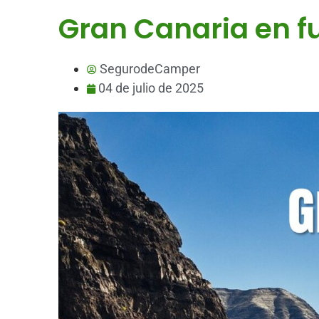
Gran Canaria en 
SegurodeCamper
04 de julio de 2025