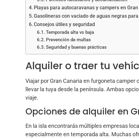
Playas para autocaravanas y campers en Gran
Gasolineras con vaciado de aguas negras par
Consejos útiles y seguridad
Temporada alta vs baja
Prevención de multas
Seguridad y buenas prácticas
Alquiler o traer tu vehí
Viajar por Gran Canaria en furgoneta camper o 
llevar la tuya desde la península. Ambas opcio
viaje.
Opciones de alquiler en 
En la isla encontrarás múltiples empresas lo
especialmente en temporada alta. Muchas ofrece