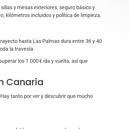
 sillas y mesas exteriores, seguro básico y
 kilómetros incluidos y política de limpieza.
trayecto hasta Las Palmas dura entre 36 y 40
da la travesía.
superar los 1.000 € ida y vuelta, así que
n Canaria
. Hay tanto por ver y descubrir que mucho