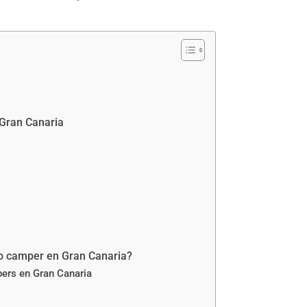
 Gran Canaria
o camper en Gran Canaria?
pers en Gran Canaria