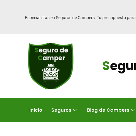
Especialistas en Seguros de Campers. Tu presupuesto para
S
egu
Inicio
Seguros
Blog de Campers