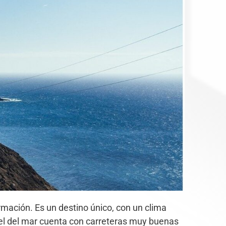
rmación. Es un destino único, con un clima
ivel del mar cuenta con carreteras muy buenas