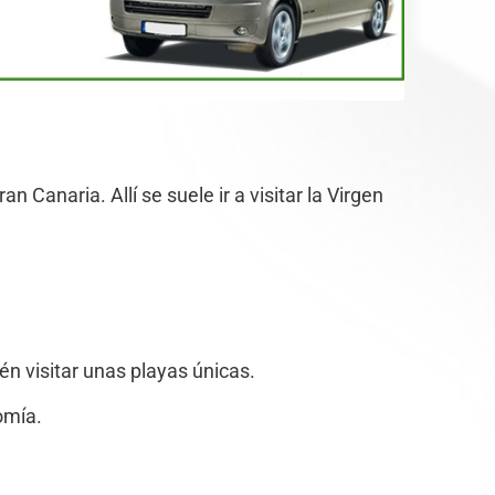
Canaria. Allí se suele ir a visitar la Virgen
én visitar unas playas únicas.
omía.