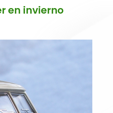
r en invierno