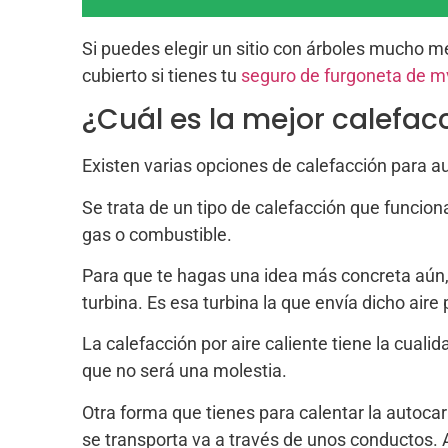
Si puedes elegir un sitio con árboles mucho me
cubierto si tienes tu
seguro de furgoneta de
m
¿Cuál es la mejor calefa
Existen varias opciones de calefacción para a
Se trata de un tipo de calefacción que funcion
gas o combustible.
Para que te hagas una idea más concreta aún, h
turbina. Es esa turbina la que envía dicho aire 
La calefacción por aire caliente tiene la cuali
que no será una molestia.
Otra forma que tienes para calentar la autocar
se transporta va a través de unos conductos.