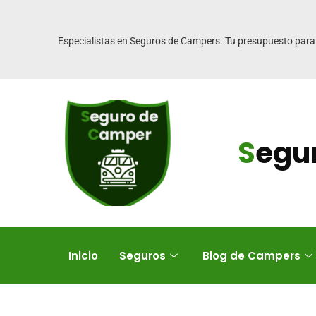
Especialistas en Seguros de Campers. Tu presupuesto para
S
egu
Inicio
Seguros
Blog de Campers