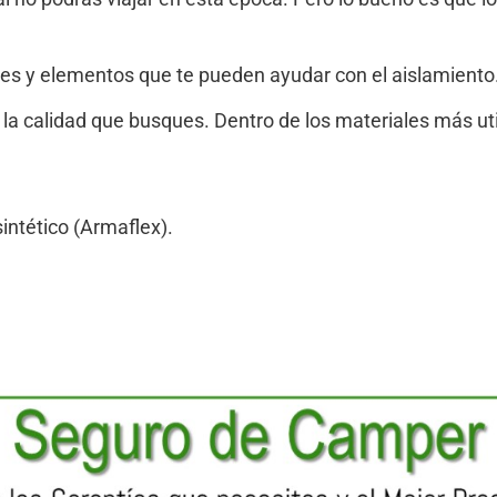
es y elementos que te pueden ayudar con el aislamiento
la calidad que busques. Dentro de los materiales más ut
ntético (Armaflex).