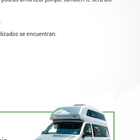
.
ilizados se encuentran: