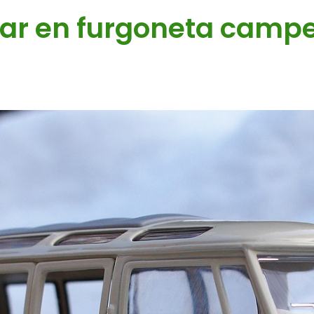
jar en furgoneta campe