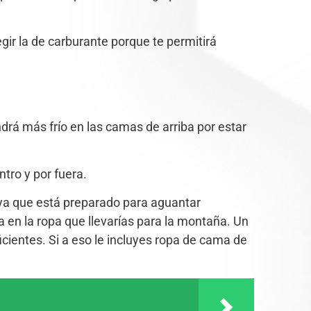
gir la de carburante porque te permitirá
drá más frío en las camas de arriba por estar
tro y por fuera.
o ya que está preparado para aguantar
en la ropa que llevarías para la montaña. Un
cientes. Si a eso le incluyes ropa de cama de