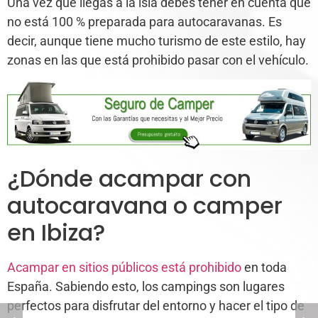
Una vez que llegas a la isla debes tener en cuenta que
no está 100 % preparada para autocaravanas. Es
decir, aunque tiene mucho turismo de este estilo, hay
zonas en las que está prohibido pasar con el vehículo.
¿Dónde acampar con
autocaravana o camper
en Ibiza?
Acampar en sitios públicos está prohibido
en toda
España. Sabiendo esto, los campings son lugares
perfectos para disfrutar del entorno y hacer el tipo de