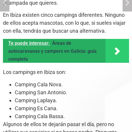
acampada que quieres.
En Ibiza existen cinco campings diferentes. Ninguno
de ellos acepta mascotas, con lo que, si sueles viajar
con ella, tendrás que buscar una alternativa.
Te puede interesar:
Áreas de
autocaravanas y campers en Galicia: guía
completa
Los campings en Ibiza son:
Camping Cala Nova.
Camping San Antonio.
Camping Laplaya.
Camping Es Cana.
Camping Cala Bassa.
Algunos de ellos te dejarán pasar el día, pero no