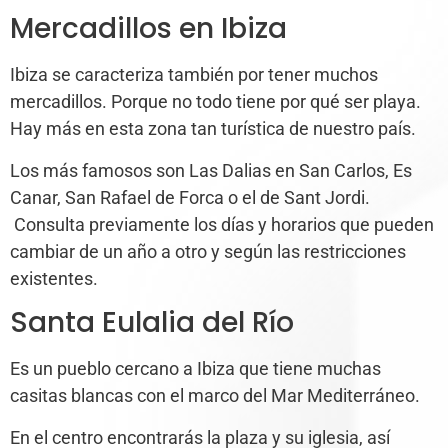
Mercadillos en Ibiza
Ibiza se caracteriza también por tener muchos
mercadillos. Porque no todo tiene por qué ser playa.
Hay más en esta zona tan turística de nuestro país.
Los más famosos son Las Dalias en San Carlos, Es
Canar, San Rafael de Forca o el de Sant Jordi.
Consulta previamente los días y horarios que pueden
cambiar de un año a otro y según las restricciones
existentes.
Santa Eulalia del Río
Es un pueblo cercano a Ibiza que tiene muchas
casitas blancas con el marco del Mar Mediterráneo.
En el centro encontrarás la plaza y su iglesia, así