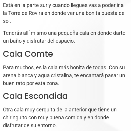
Está en la parte sur y cuando llegues vas a poder ir a
la Torre de Rovira en donde ver una bonita puesta de
sol.
Tendrás allí mismo una pequeña cala en donde darte
un baño y disfrutar del espacio.
Cala Comte
Para muchos, es la cala más bonita de todas. Con su
arena blanca y agua cristalina, te encantará pasar un
buen rato por esta zona.
Cala Escondida
Otra cala muy cerquita de la anterior que tiene un
chiringuito con muy buena comida y en donde
disfrutar de su entorno.