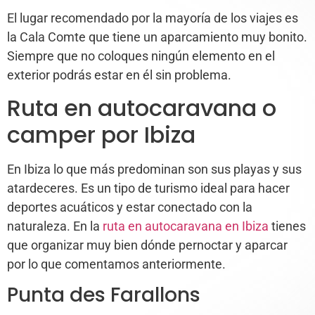
El lugar recomendado por la mayoría de los viajes es
la Cala Comte que tiene un aparcamiento muy bonito.
Siempre que no coloques ningún elemento en el
exterior podrás estar en él sin problema.
Ruta en autocaravana o
camper por Ibiza
En Ibiza lo que más predominan son sus playas y sus
atardeceres. Es un tipo de turismo ideal para hacer
deportes acuáticos y estar conectado con la
naturaleza. En la
ruta en autocaravana en Ibiza
tienes
que organizar muy bien dónde pernoctar y aparcar
por lo que comentamos anteriormente.
Punta des Farallons