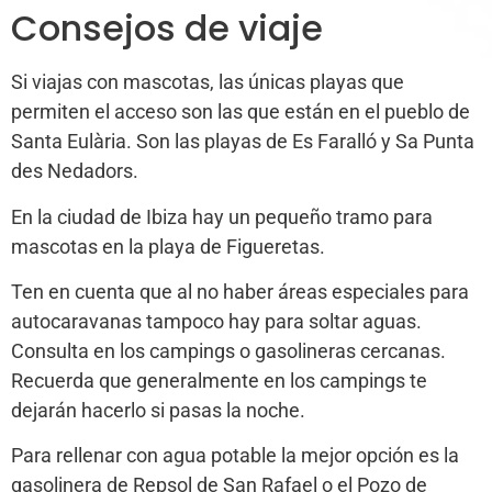
Consejos de viaje
Si viajas con mascotas, las únicas playas que
permiten el acceso son las que están en el pueblo de
Santa Eulària. Son las playas de Es Faralló y Sa Punta
des Nedadors.
En la ciudad de Ibiza hay un pequeño tramo para
mascotas en la playa de Figueretas.
Ten en cuenta que al no haber áreas especiales para
autocaravanas tampoco hay para soltar aguas.
Consulta en los campings o gasolineras cercanas.
Recuerda que generalmente en los campings te
dejarán hacerlo si pasas la noche.
Para rellenar con agua potable la mejor opción es la
gasolinera de Repsol de San Rafael o el Pozo de