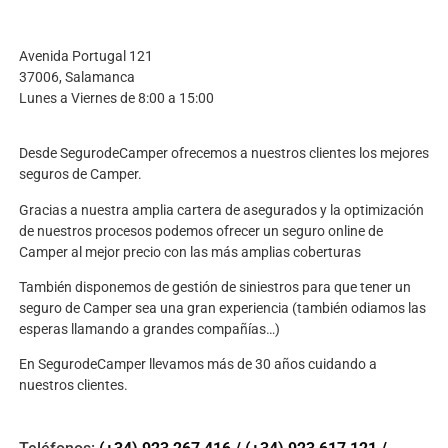
Avenida Portugal 121
37006, Salamanca
Lunes a Viernes de 8:00 a 15:00
Desde SegurodeCamper ofrecemos a nuestros clientes los mejores
seguros de Camper.
Gracias a nuestra amplia cartera de asegurados y la optimización
de nuestros procesos podemos ofrecer un seguro online de
Camper al mejor precio con las más amplias coberturas
También disponemos de gestión de siniestros para que tener un
seguro de Camper sea una gran experiencia (también odiamos las
esperas llamando a grandes compañías…)
En SegurodeCamper llevamos más de 30 años cuidando a
nuestros clientes.