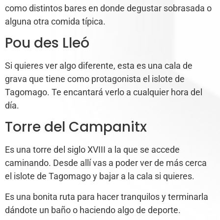
como distintos bares en donde degustar sobrasada o
alguna otra comida típica.
Pou des Lleó
Si quieres ver algo diferente, esta es una cala de
grava que tiene como protagonista el islote de
Tagomago. Te encantará verlo a cualquier hora del
día.
Torre del Campanitx
Es una torre del siglo XVIII a la que se accede
caminando. Desde allí vas a poder ver de más cerca
el islote de Tagomago y bajar a la cala si quieres.
Es una bonita ruta para hacer tranquilos y terminarla
dándote un baño o haciendo algo de deporte.