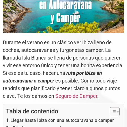
Durante el verano es un clásico ver Ibiza lleno de
coches, autocaravanas y furgonetas camper. La
llamada Isla Blanca se llena de personas que quieren
vivir ese entorno único y tener una bonita experiencia.
Si ese es tu caso, hacer una
ruta por Ibiza en
autocaravana o camper
es posible. Como todo viaje
tendrás que planificarlo y tener claro algunos puntos
clave. Te los damos en
Seguro de Camper
.
Tabla de contenido
Llegar hasta Ibiza con una autocaravana o camper