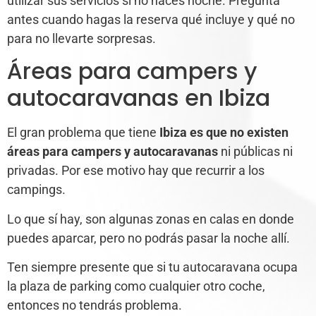
utilizar sus servicios si no haces noche. Pregunta
antes cuando hagas la reserva qué incluye y qué no
para no llevarte sorpresas.
Áreas para campers y
autocaravanas en Ibiza
El gran problema que tiene
Ibiza es que no existen
áreas para campers y autocaravanas
ni públicas ni
privadas. Por ese motivo hay que recurrir a los
campings.
Lo que sí hay, son algunas zonas en calas en donde
puedes aparcar, pero no podrás pasar la noche allí.
Ten siempre presente que si tu autocaravana ocupa
la plaza de parking como cualquier otro coche,
entonces no tendrás problema.