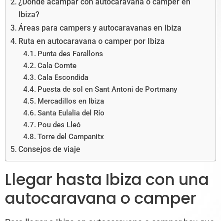
¿Dónde acampar con autocaravana o camper en
Ibiza?
Áreas para campers y autocaravanas en Ibiza
Ruta en autocaravana o camper por Ibiza
Punta des Farallons
Cala Comte
Cala Escondida
Puesta de sol en Sant Antoni de Portmany
Mercadillos en Ibiza
Santa Eulalia del Río
Pou des Lleó
Torre del Campanitx
Consejos de viaje
Llegar hasta Ibiza con una
autocaravana o camper