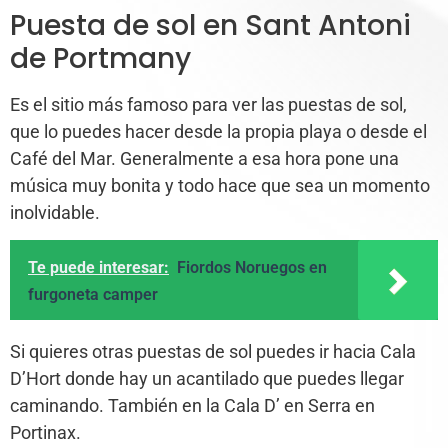
Puesta de sol en Sant Antoni
de Portmany
Es el sitio más famoso para ver las puestas de sol,
que lo puedes hacer desde la propia playa o desde el
Café del Mar. Generalmente a esa hora pone una
música muy bonita y todo hace que sea un momento
inolvidable.
Te puede interesar:
Fiordos Noruegos en
furgoneta camper
Si quieres otras puestas de sol puedes ir hacia Cala
D’Hort donde hay un acantilado que puedes llegar
caminando. También en la Cala D’ en Serra en
Portinax.