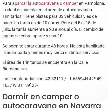
Para
aparcar la autocaravana o camper
en Pamplona,
lo ideal es hacerlo en el área de autocaravanas
Trinitarios. Tiene plazas para 33 vehículos y es de
pago. La tarifa es de 10 euros. Pero del 5 al 15 de
julio, la tarifa aumenta a 20 euros al día. El cambio de
aguas se cobra aparte y son 2€.
Se permite estar durante 48 horas. No está habilitada
la acampada y tienes muy cerca distintos servicios.
El área de Trinitarios se encuentra en la Calle
Biurdana s/n.
Las coordenadas son: 42.82111 / -1.65694N 42º 49′
16» / W 01º 39′ 25»
Dormir en camper o
autocaravana en Navarra