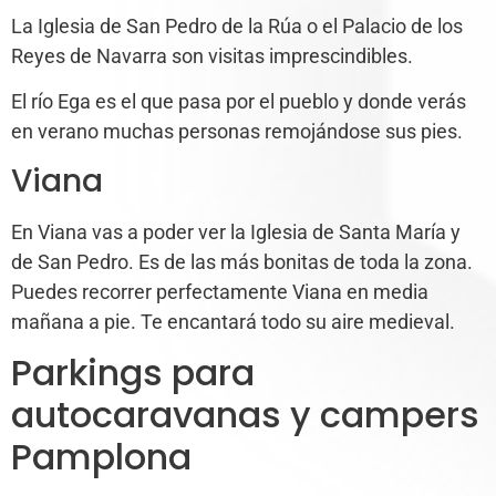
La Iglesia de San Pedro de la Rúa o el Palacio de los
Reyes de Navarra son visitas imprescindibles.
El río Ega es el que pasa por el pueblo y donde verás
en verano muchas personas remojándose sus pies.
Viana
En Viana vas a poder ver la Iglesia de Santa María y
de San Pedro. Es de las más bonitas de toda la zona.
Puedes recorrer perfectamente Viana en media
mañana a pie. Te encantará todo su aire medieval.
Parkings para
autocaravanas y campers
Pamplona