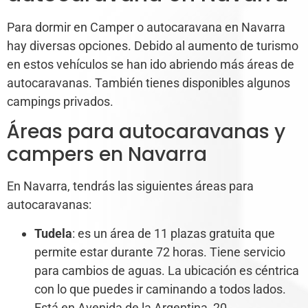
Para dormir en Camper o autocaravana en Navarra
hay diversas opciones. Debido al aumento de turismo
en estos vehículos se han ido abriendo más áreas de
autocaravanas. También tienes disponibles algunos
campings privados.
Áreas para autocaravanas y
campers en Navarra
En Navarra, tendrás las siguientes áreas para
autocaravanas:
Tudela
: es un área de 11 plazas gratuita que
permite estar durante 72 horas. Tiene servicio
para cambios de aguas. La ubicación es céntrica
con lo que puedes ir caminando a todos lados.
Está en Avenida de la Argentina, 20.