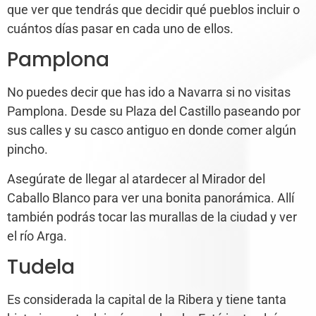
que ver que tendrás que decidir qué pueblos incluir o
cuántos días pasar en cada uno de ellos.
Pamplona
No puedes decir que has ido a Navarra si no visitas
Pamplona. Desde su Plaza del Castillo paseando por
sus calles y su casco antiguo en donde comer algún
pincho.
Asegúrate de llegar al atardecer al Mirador del
Caballo Blanco para ver una bonita panorámica. Allí
también podrás tocar las murallas de la ciudad y ver
el río Arga.
Tudela
Es considerada la capital de la Ribera y tiene tanta