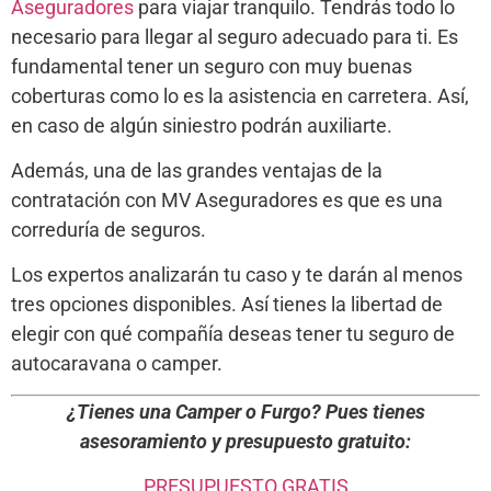
Aseguradores
para viajar tranquilo. Tendrás todo lo
necesario para llegar al seguro adecuado para ti. Es
fundamental tener un seguro con muy buenas
coberturas como lo es la asistencia en carretera. Así,
en caso de algún siniestro podrán auxiliarte.
Además, una de las grandes ventajas de la
contratación con MV Aseguradores es que es una
correduría de seguros.
Los expertos analizarán tu caso y te darán al menos
tres opciones disponibles. Así tienes la libertad de
elegir con qué compañía deseas tener tu seguro de
autocaravana o camper.
¿Tienes una Camper o Furgo? Pues tienes
asesoramiento y presupuesto gratuito:
PRESUPUESTO GRATIS