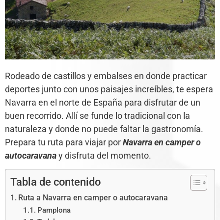
Rodeado de castillos y embalses en donde practicar
deportes junto con unos paisajes increíbles, te espera
Navarra en el norte de España para disfrutar de un
buen recorrido. Allí se funde lo tradicional con la
naturaleza y donde no puede faltar la gastronomía.
Prepara tu ruta para viajar por
Navarra en camper o
autocaravana
y disfruta del momento.
Tabla de contenido
Ruta a Navarra en camper o autocaravana
Pamplona