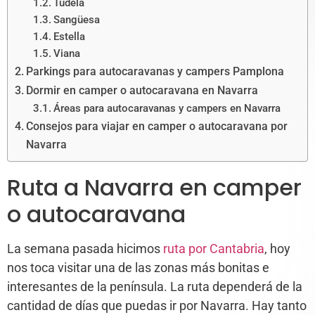
Tudela
Sangüesa
Estella
Viana
Parkings para autocaravanas y campers Pamplona
Dormir en camper o autocaravana en Navarra
Áreas para autocaravanas y campers en Navarra
Consejos para viajar en camper o autocaravana por
Navarra
Ruta a Navarra en camper
o autocaravana
La semana pasada hicimos
ruta por Cantabria
, hoy
nos toca visitar una de las zonas más bonitas e
interesantes de la península. La ruta dependerá de la
cantidad de días que puedas ir por Navarra. Hay tanto