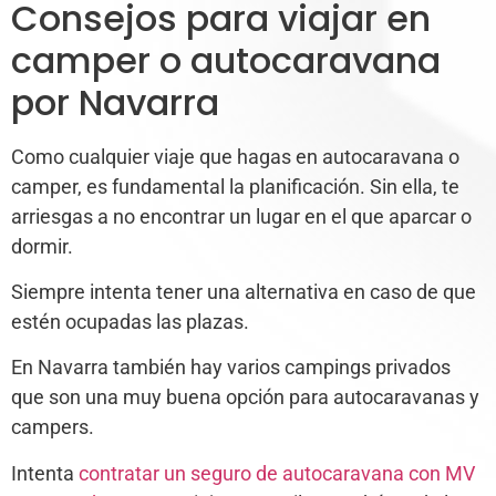
Consejos para viajar en
camper o autocaravana
por Navarra
Como cualquier viaje que hagas en autocaravana o
camper, es fundamental la planificación. Sin ella, te
arriesgas a no encontrar un lugar en el que aparcar o
dormir.
Siempre intenta tener una alternativa en caso de que
estén ocupadas las plazas.
En Navarra también hay varios campings privados
que son una muy buena opción para autocaravanas y
campers.
Intenta
contratar un seguro de autocaravana con MV