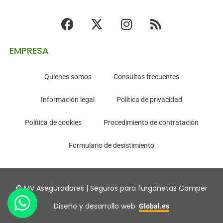
EMPRESA
Quienes somos
Consultas frecuentes
Información legal
Política de privacidad
Política de cookies
Procedimiento de contratación
Formulario de desistimiento
© MV Aseguradores | Seguros para furgonetas Camper
Diseño y desarrollo web:
Global.es