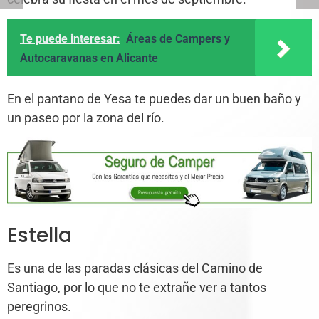
Te puede interesar:
Áreas de Campers y
Autocaravanas en Alicante
En el pantano de Yesa te puedes dar un buen baño y
un paseo por la zona del río.
Estella
Es una de las paradas clásicas del Camino de
Santiago, por lo que no te extrañe ver a tantos
peregrinos.