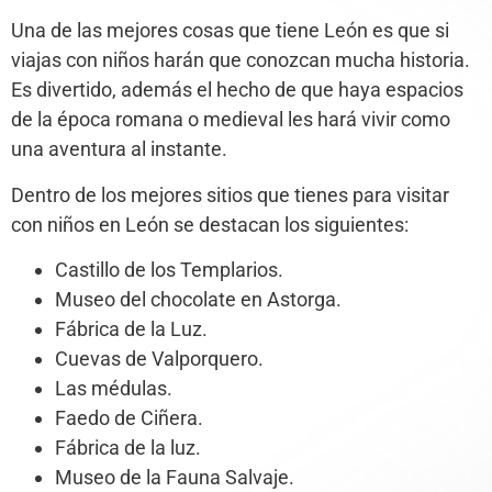
Una de las mejores cosas que tiene León es que si
viajas con niños harán que conozcan mucha historia.
Es divertido, además el hecho de que haya espacios
de la época romana o medieval les hará vivir como
una aventura al instante.
Dentro de los mejores sitios que tienes para visitar
con niños en León se destacan los siguientes:
Castillo de los Templarios.
Museo del chocolate en Astorga.
Fábrica de la Luz.
Cuevas de Valporquero.
Las médulas.
Faedo de Ciñera.
Fábrica de la luz.
Museo de la Fauna Salvaje.