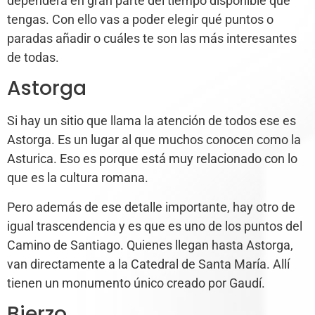
dependerá en gran parte del tiempo disponible que
tengas. Con ello vas a poder elegir qué puntos o
paradas añadir o cuáles te son las más interesantes
de todas.
Astorga
Si hay un sitio que llama la atención de todos ese es
Astorga. Es un lugar al que muchos conocen como la
Asturica. Eso es porque está muy relacionado con lo
que es la cultura romana.
Pero además de ese detalle importante, hay otro de
igual trascendencia y es que es uno de los puntos del
Camino de Santiago. Quienes llegan hasta Astorga,
van directamente a la Catedral de Santa María. Allí
tienen un monumento único creado por Gaudí.
Bierzo