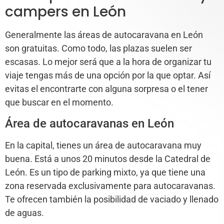
campers en León
Generalmente las áreas de autocaravana en León
son gratuitas. Como todo, las plazas suelen ser
escasas. Lo mejor será que a la hora de organizar tu
viaje tengas más de una opción por la que optar. Así
evitas el encontrarte con alguna sorpresa o el tener
que buscar en el momento.
Área de autocaravanas en León
En la capital, tienes un área de autocaravana muy
buena. Está a unos 20 minutos desde la Catedral de
León. Es un tipo de parking mixto, ya que tiene una
zona reservada exclusivamente para autocaravanas.
Te ofrecen también la posibilidad de vaciado y llenado
de aguas.