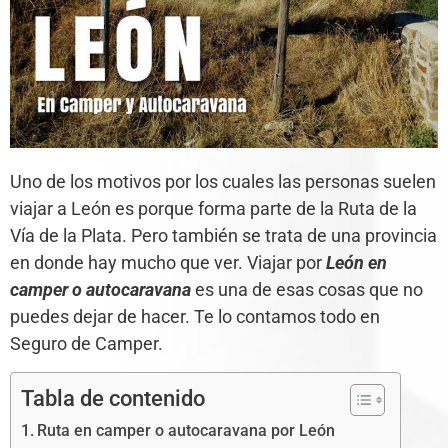
Uno de los motivos por los cuales las personas suelen
viajar a León es porque forma parte de la Ruta de la
Vía de la Plata. Pero también se trata de una provincia
en donde hay mucho que ver. Viajar por
León en
camper o autocaravana
es una de esas cosas que no
puedes dejar de hacer. Te lo contamos todo en
Seguro de Camper.
Tabla de contenido
Ruta en camper o autocaravana por León