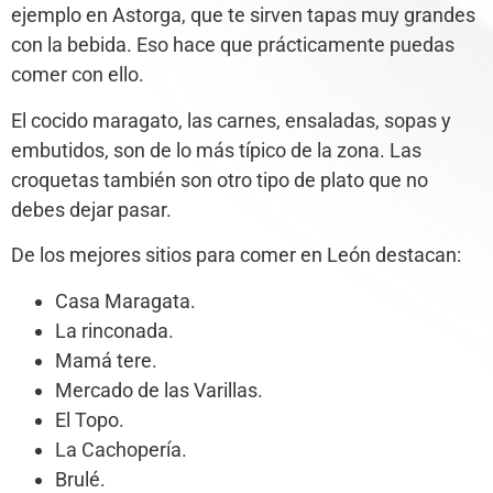
ejemplo en Astorga, que te sirven tapas muy grandes
con la bebida. Eso hace que prácticamente puedas
comer con ello.
El cocido maragato, las carnes, ensaladas, sopas y
embutidos, son de lo más típico de la zona. Las
croquetas también son otro tipo de plato que no
debes dejar pasar.
De los mejores sitios para comer en León destacan:
Casa Maragata.
La rinconada.
Mamá tere.
Mercado de las Varillas.
El Topo.
La Cachopería.
Brulé.