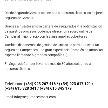
Desde SegurodeCamper ofrecemos a nuestros clientes los mejores
seguros de Camper.
Gracias a nuestra amplia cartera de asegurados y la optimización
de nuestros procesos podemos ofrecer un seguro online de
Camper al mejor precio con las más amplias coberturas
También disponemos de gestión de siniestros para que tener un
seguro de Camper sea una gran experiencia (también odiamos las
esperas llamando a grandes compañías…)
En SegurodeCamper llevamos más de 30 años cuidando a
nuestros clientes.
Teléfonos:
(+34) 923 267 416
/
(+34) 923 617 121
/
(+34) 615 328 341
/
(+34) 615 345 179
Email:
info@segurodecamper.com