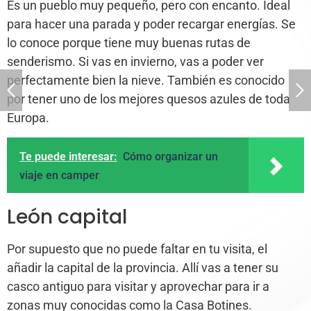
Es un pueblo muy pequeño, pero con encanto. Ideal
para hacer una parada y poder recargar energías. Se
lo conoce porque tiene muy buenas rutas de
senderismo. Si vas en invierno, vas a poder ver
perfectamente bien la nieve. También es conocido
por tener uno de los mejores quesos azules de toda
Europa.
Te puede interesar:
Cómo organizar un
viaje en camper
León capital
Por supuesto que no puede faltar en tu visita, el
añadir la capital de la provincia. Allí vas a tener su
casco antiguo para visitar y aprovechar para ir a
zonas muy conocidas como la Casa Botines.