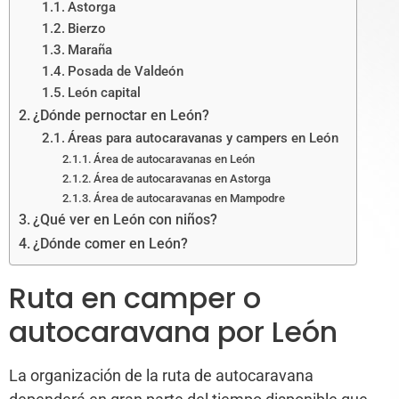
Astorga
Bierzo
Maraña
Posada de Valdeón
León capital
¿Dónde pernoctar en León?
Áreas para autocaravanas y campers en León
Área de autocaravanas en León
Área de autocaravanas en Astorga
Área de autocaravanas en Mampodre
¿Qué ver en León con niños?
¿Dónde comer en León?
Ruta en camper o
autocaravana por León
La organización de la ruta de autocaravana