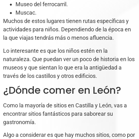
Museo del ferrocarril.
Muscac.
Muchos de estos lugares tienen rutas específicas y
actividades para niños. Dependiendo de la época en
la que viajas tendrás más o menos afluencia.
Lo interesante es que los niños estén en la
naturaleza. Que puedan ver un poco de historia en los
museos y que sientan lo que era la antigüedad a
través de los castillos y otros edificios.
¿Dónde comer en León?
Como la mayoría de sitios en Castilla y León, vas a
encontrar sitios fantásticos para saborear su
gastronomía.
Algo a considerar es que hay muchos sitios, como por