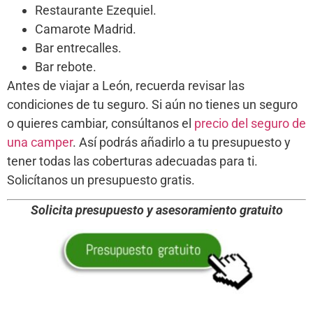
Restaurante Ezequiel.
Camarote Madrid.
Bar entrecalles.
Bar rebote.
Antes de viajar a León, recuerda revisar las
condiciones de tu seguro. Si aún no tienes un seguro
o quieres cambiar, consúltanos el
precio del seguro de
una camper
. Así podrás añadirlo a tu presupuesto y
tener todas las coberturas adecuadas para ti.
Solicítanos un presupuesto gratis.
Solicita presupuesto y asesoramiento gratuito