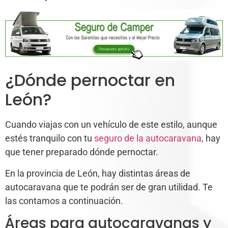
¿Dónde pernoctar en
León?
Cuando viajas con un vehículo de este estilo, aunque
estés tranquilo con tu
seguro de la autocaravana
, hay
que tener preparado dónde pernoctar.
En la provincia de León, hay distintas áreas de
autocaravana que te podrán ser de gran utilidad. Te
las contamos a continuación.
Áreas para autocaravanas y