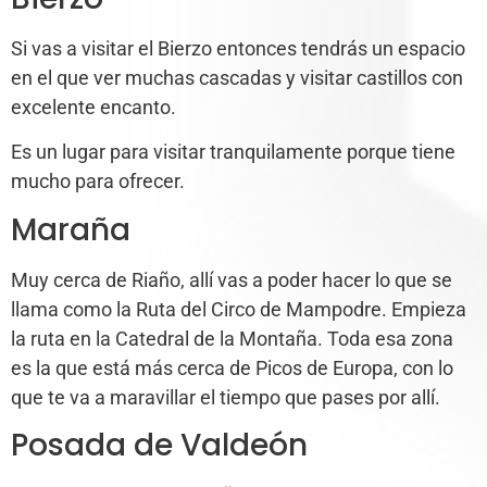
Si vas a visitar el Bierzo entonces tendrás un espacio
en el que ver muchas cascadas y visitar castillos con
excelente encanto.
Es un lugar para visitar tranquilamente porque tiene
mucho para ofrecer.
Maraña
Muy cerca de Riaño, allí vas a poder hacer lo que se
llama como la Ruta del Circo de Mampodre. Empieza
la ruta en la Catedral de la Montaña. Toda esa zona
es la que está más cerca de Picos de Europa, con lo
que te va a maravillar el tiempo que pases por allí.
Posada de Valdeón