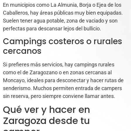
En municipios como La Almunia, Borja o Ejea de los
Caballeros, hay áreas públicas muy bien equipadas.
Suelen tener agua potable, zona de vaciado y son
perfectas para descansar lejos del bullicio.
Campings costeros o rurales
cercanos
Si prefieres más servicios, hay campings rurales
como el de Zaragozano o en zonas cercanas al
Moncayo, ideales para desconectar y hacer rutas de
senderismo. Muchos permiten entrada de campers
sin reserva, pero siempre conviene llamar antes.
Qué ver y hacer en
Zaragoza desde tu