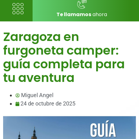
Te llamamos
ahora
Zaragoza en
furgoneta camper:
guía completa para
tu aventura
Miguel Angel
24 de octubre de 2025