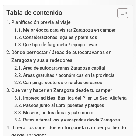
Tabla de contenido
Planificación previa al viaje
Mejor época para visitar Zaragoza en camper
Consideraciones legales y permisos
Qué tipo de furgoneta / equipo llevar
Dónde pernoctar / áreas de autocaravanas en
Zaragoza y sus alrededores
Área de autocaravanas Zaragoza capital
Áreas gratuitas / económicas en la provincia
Campings costeros o rurales cercanos
Qué ver y hacer en Zaragoza desde tu camper
Imprescindibles: Basílica del Pilar, La Seo, Aljafería
Paseos junto al Ebro, puentes y parques
Museos, cultura local y patrimonio
Rutas alternativas y escapadas desde Zaragoza
Itinerarios sugeridos en furgoneta camper partiendo
desde Zaragoza