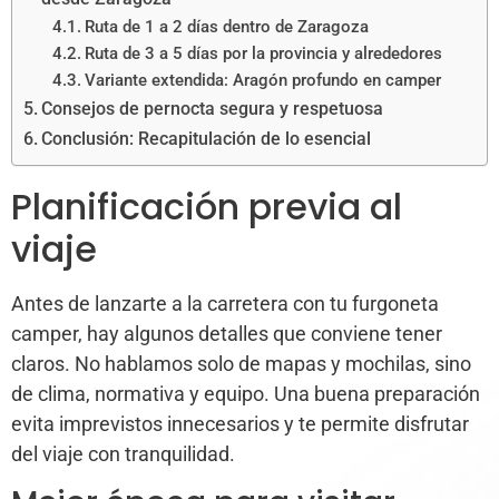
Ruta de 1 a 2 días dentro de Zaragoza
Ruta de 3 a 5 días por la provincia y alrededores
Variante extendida: Aragón profundo en camper
Consejos de pernocta segura y respetuosa
Conclusión: Recapitulación de lo esencial
Planificación previa al
viaje
Antes de lanzarte a la carretera con tu furgoneta
camper, hay algunos detalles que conviene tener
claros. No hablamos solo de mapas y mochilas, sino
de clima, normativa y equipo. Una buena preparación
evita imprevistos innecesarios y te permite disfrutar
del viaje con tranquilidad.