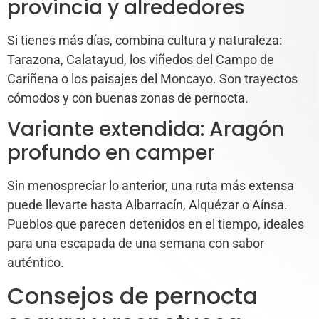
provincia y alrededores
Si tienes más días, combina cultura y naturaleza:
Tarazona, Calatayud, los viñedos del Campo de
Cariñena o los paisajes del Moncayo. Son trayectos
cómodos y con buenas zonas de pernocta.
Variante extendida: Aragón
profundo en camper
Sin menospreciar lo anterior, una ruta más extensa
puede llevarte hasta Albarracín, Alquézar o Aínsa.
Pueblos que parecen detenidos en el tiempo, ideales
para una escapada de una semana con sabor
auténtico.
Consejos de pernocta