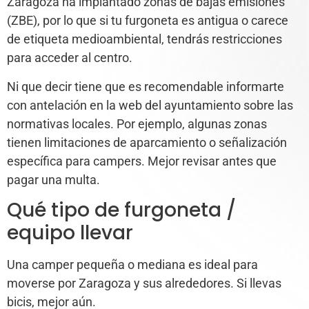
Zaragoza ha implantado zonas de bajas emisiones
(ZBE), por lo que si tu furgoneta es antigua o carece
de etiqueta medioambiental, tendrás restricciones
para acceder al centro.
Ni que decir tiene que es recomendable informarte
con antelación en la web del ayuntamiento sobre las
normativas locales. Por ejemplo, algunas zonas
tienen limitaciones de aparcamiento o señalización
específica para campers. Mejor revisar antes que
pagar una multa.
Qué tipo de furgoneta /
equipo llevar
Una camper pequeña o mediana es ideal para
moverse por Zaragoza y sus alrededores. Si llevas
bicis, mejor aún.