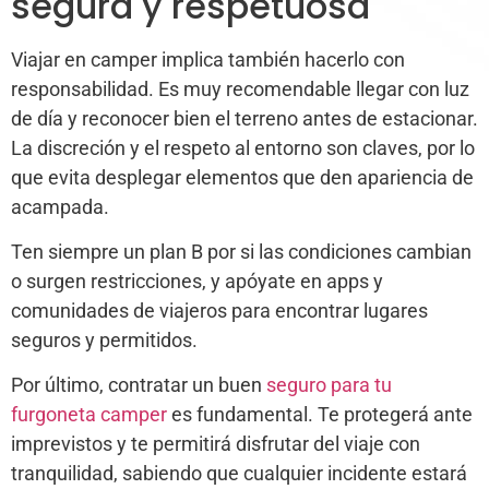
segura y respetuosa
Viajar en camper implica también hacerlo con
responsabilidad. Es muy recomendable llegar con luz
de día y reconocer bien el terreno antes de estacionar.
La discreción y el respeto al entorno son claves, por lo
que evita desplegar elementos que den apariencia de
acampada.
Ten siempre un plan B por si las condiciones cambian
o surgen restricciones, y apóyate en apps y
comunidades de viajeros para encontrar lugares
seguros y permitidos.
Por último, contratar un buen
seguro para tu
furgoneta camper
es fundamental. Te protegerá ante
imprevistos y te permitirá disfrutar del viaje con
tranquilidad, sabiendo que cualquier incidente estará