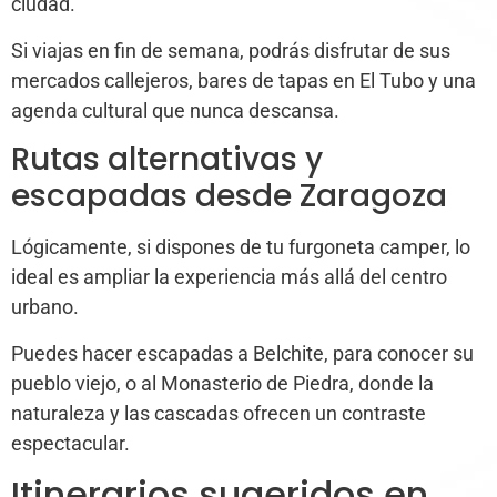
ciudad.
Si viajas en fin de semana, podrás disfrutar de sus
mercados callejeros, bares de tapas en El Tubo y una
agenda cultural que nunca descansa.
Rutas alternativas y
escapadas desde Zaragoza
Lógicamente, si dispones de tu furgoneta camper, lo
ideal es ampliar la experiencia más allá del centro
urbano.
Puedes hacer escapadas a Belchite, para conocer su
pueblo viejo, o al Monasterio de Piedra, donde la
naturaleza y las cascadas ofrecen un contraste
espectacular.
Itinerarios sugeridos en