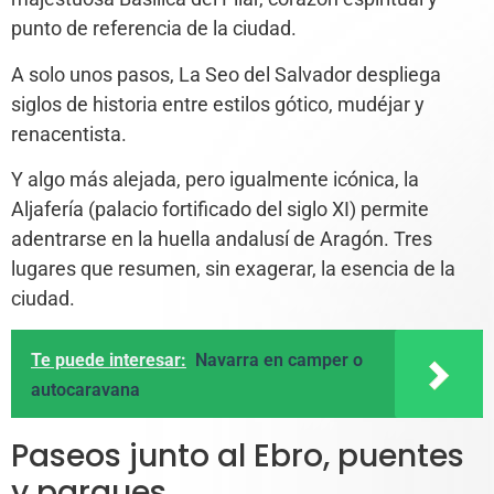
punto de referencia de la ciudad.
A solo unos pasos, La Seo del Salvador despliega
siglos de historia entre estilos gótico, mudéjar y
renacentista.
Y algo más alejada, pero igualmente icónica, la
Aljafería (palacio fortificado del siglo XI) permite
adentrarse en la huella andalusí de Aragón. Tres
lugares que resumen, sin exagerar, la esencia de la
ciudad.
Te puede interesar:
Navarra en camper o
autocaravana
Paseos junto al Ebro, puentes
y parques