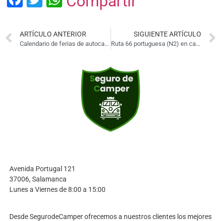
Compartir
ARTÍCULO ANTERIOR
SIGUIENTE ARTÍCULO
Calendario de ferias de autocaravanas en 2026
Ruta 66 portuguesa (N2) en camper o caravana
Avenida Portugal 121
37006, Salamanca
Lunes a Viernes de 8:00 a 15:00
Desde SegurodeCamper ofrecemos a nuestros clientes los mejores