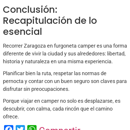
Conclusión:
Recapitulación de lo
esencial
Recorrer Zaragoza en furgoneta camper es una forma
diferente de vivir la ciudad y sus alrededores: libertad,
historia y naturaleza en una misma experiencia.
Planificar bien la ruta, respetar las normas de
pernocta y contar con un buen seguro son claves para
disfrutar sin preocupaciones.
Porque viajar en camper no solo es desplazarse, es
descubrir, con calma, cada rincón que el camino
ofrece.
Facebook
Twitter
WhatsApp