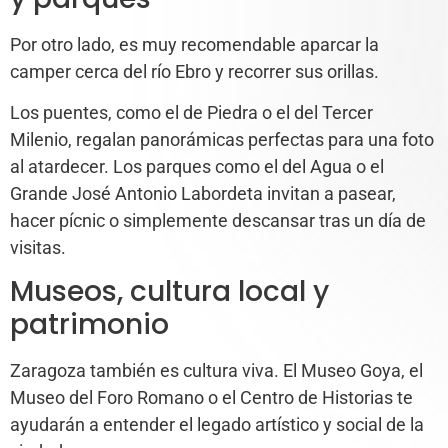
Por otro lado, es muy recomendable aparcar la
camper cerca del río Ebro y recorrer sus orillas.
Los puentes, como el de Piedra o el del Tercer
Milenio, regalan panorámicas perfectas para una foto
al atardecer. Los parques como el del Agua o el
Grande José Antonio Labordeta invitan a pasear,
hacer pícnic o simplemente descansar tras un día de
visitas.
Museos, cultura local y
patrimonio
Zaragoza también es cultura viva. El Museo Goya, el
Museo del Foro Romano o el Centro de Historias te
ayudarán a entender el legado artístico y social de la