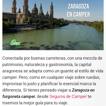
Conectada por buenas carreteras, con una mezcla de
patrimonio, naturaleza y gastronomía, la capital
aragonesa se adapta como un guante al estilo de vida
camper. Pero, como en cualquier viaje sobre ruedas,
improvisar lo justo y planificar lo esencial marca la
diferencia. Si tienes pensado viajar a
Zaragoza en
furgoneta camper
, desde
Seguros de Camper
te
traemos la mejor guía para tu viaje.