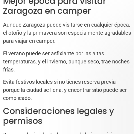
Mejor época para visitar
Zaragoza en camper
Aunque Zaragoza puede visitarse en cualquier época,
el otoño y la primavera son especialmente agradables
para viajar en camper.
El verano puede ser asfixiante por las altas
temperaturas, y el invierno, aunque seco, trae noches
frías.
Evita festivos locales si no tienes reserva previa
porque la ciudad se llena, y encontrar sitio puede ser
complicado.
Consideraciones legales y
permisos