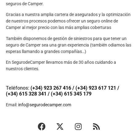
seguros de Camper.
Gracias a nuestra amplia cartera de asegurados y la optimización
de nuestros procesos podemos ofrecer un seguro online de
Camper al mejor precio con las más amplias coberturas
También disponemos de gestión de siniestros para que tener un
seguro de Camper sea una gran experiencia (también odiamos las
esperas llamando a grandes compañías…)
En SegurodeCamper llevamos más de 30 años cuidando a
nuestros clientes.
Teléfonos:
(+34) 923 267 416
/
(+34) 923 617 121
/
(+34) 615 328 341
/
(+34) 615 345 179
Email:
info@segurodecamper.com