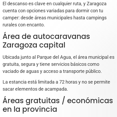
El descanso es clave en cualquier ruta, y Zaragoza
cuenta con opciones variadas para dormir con tu
camper: desde áreas municipales hasta campings
rurales con encanto.
Área de autocaravanas
Zaragoza capital
Ubicada junto al Parque del Agua, el área municipal es
gratuita, segura y tiene servicios básicos como
vaciado de aguas y acceso a transporte público.
La estancia está limitada a 72 horas y no se permite
sacar elementos de acampada.
Áreas gratuitas / económicas
en la provincia