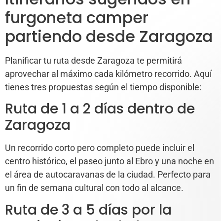
furgoneta camper
partiendo desde Zaragoza
Planificar tu ruta desde Zaragoza te permitirá
aprovechar al máximo cada kilómetro recorrido. Aquí
tienes tres propuestas según el tiempo disponible:
Ruta de 1 a 2 días dentro de
Zaragoza
Un recorrido corto pero completo puede incluir el
centro histórico, el paseo junto al Ebro y una noche en
el área de autocaravanas de la ciudad. Perfecto para
un fin de semana cultural con todo al alcance.
Ruta de 3 a 5 días por la