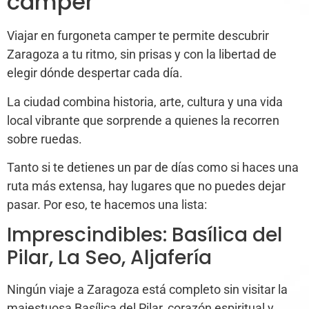
camper
Viajar en furgoneta camper te permite descubrir
Zaragoza a tu ritmo, sin prisas y con la libertad de
elegir dónde despertar cada día.
La ciudad combina historia, arte, cultura y una vida
local vibrante que sorprende a quienes la recorren
sobre ruedas.
Tanto si te detienes un par de días como si haces una
ruta más extensa, hay lugares que no puedes dejar
pasar. Por eso, te hacemos una lista:
Imprescindibles: Basílica del
Pilar, La Seo, Aljafería
Ningún viaje a Zaragoza está completo sin visitar la
majestuosa Basílica del Pilar, corazón espiritual y