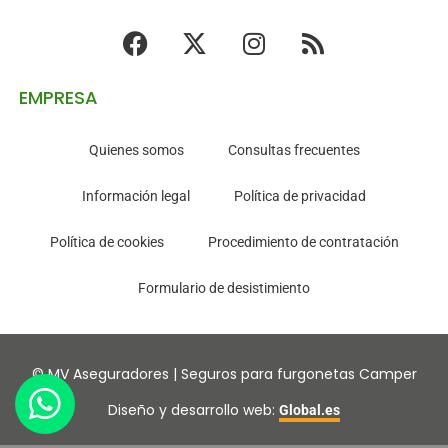
EMPRESA
Quienes somos
Consultas frecuentes
Información legal
Política de privacidad
Política de cookies
Procedimiento de contratación
Formulario de desistimiento
© MV Aseguradores | Seguros para furgonetas Camper
Diseño y desarrollo web:
Global.es