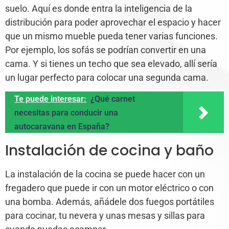
suelo. Aquí es donde entra la inteligencia de la
distribución para poder aprovechar el espacio y hacer
que un mismo mueble pueda tener varias funciones.
Por ejemplo, los sofás se podrían convertir en una
cama. Y si tienes un techo que sea elevado, allí sería
un lugar perfecto para colocar una segunda cama.
Te puede interesar:
¿Qué carnet
necesitas para conducir una
autocaravana en España?
Instalación de cocina y baño
La instalación de la cocina se puede hacer con un
fregadero que puede ir con un motor eléctrico o con
una bomba. Además, añádele dos fuegos portátiles
para cocinar, tu nevera y unas mesas y sillas para