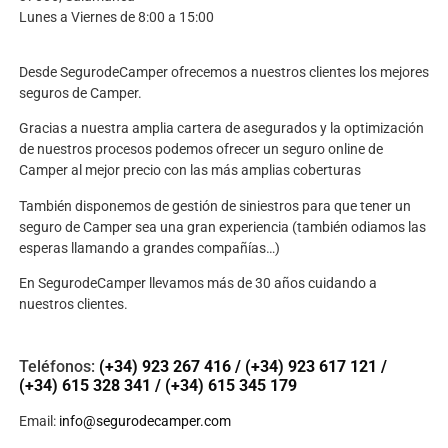
Lunes a Viernes de 8:00 a 15:00
Desde SegurodeCamper ofrecemos a nuestros clientes los mejores
seguros de Camper.
Gracias a nuestra amplia cartera de asegurados y la optimización
de nuestros procesos podemos ofrecer un seguro online de
Camper al mejor precio con las más amplias coberturas
También disponemos de gestión de siniestros para que tener un
seguro de Camper sea una gran experiencia (también odiamos las
esperas llamando a grandes compañías…)
En SegurodeCamper llevamos más de 30 años cuidando a
nuestros clientes.
Teléfonos:
(+34) 923 267 416
/
(+34) 923 617 121
/
(+34) 615 328 341
/
(+34) 615 345 179
Email:
info@segurodecamper.com