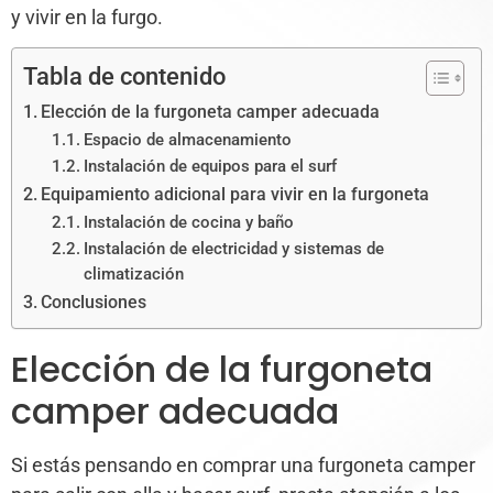
y vivir en la furgo.
Tabla de contenido
Elección de la furgoneta camper adecuada
Espacio de almacenamiento
Instalación de equipos para el surf
Equipamiento adicional para vivir en la furgoneta
Instalación de cocina y baño
Instalación de electricidad y sistemas de
climatización
Conclusiones
Elección de la furgoneta
camper adecuada
Si estás pensando en comprar una furgoneta camper