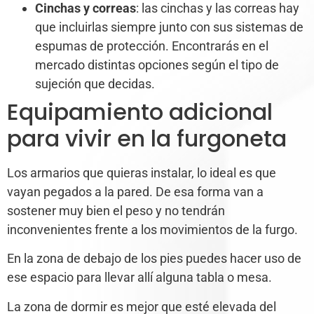
Cinchas y correas
: las cinchas y las correas hay
que incluirlas siempre junto con sus sistemas de
espumas de protección. Encontrarás en el
mercado distintas opciones según el tipo de
sujeción que decidas.
Equipamiento adicional
para vivir en la furgoneta
Los armarios que quieras instalar, lo ideal es que
vayan pegados a la pared. De esa forma van a
sostener muy bien el peso y no tendrán
inconvenientes frente a los movimientos de la furgo.
En la zona de debajo de los pies puedes hacer uso de
ese espacio para llevar allí alguna tabla o mesa.
La zona de dormir es mejor que esté elevada del