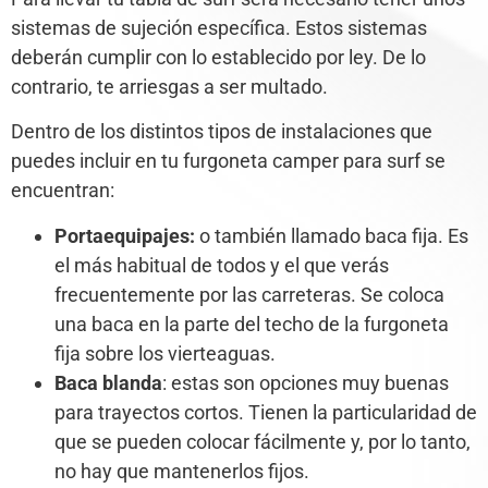
sistemas de sujeción específica. Estos sistemas
deberán cumplir con lo establecido por ley. De lo
contrario, te arriesgas a ser multado.
Dentro de los distintos tipos de instalaciones que
puedes incluir en tu furgoneta camper para surf se
encuentran:
Portaequipajes:
o también llamado baca fija. Es
el más habitual de todos y el que verás
frecuentemente por las carreteras. Se coloca
una baca en la parte del techo de la furgoneta
fija sobre los vierteaguas.
Baca blanda
: estas son opciones muy buenas
para trayectos cortos. Tienen la particularidad de
que se pueden colocar fácilmente y, por lo tanto,
no hay que mantenerlos fijos.