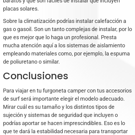
baratos y que son fáciles de instalar que incluyen
placas solares.
Sobre la climatización podrías instalar calefacción a
gas o gasoil. Son un tanto complejas de instalar, por lo
que es mejor que lo haga un profesional. Presta
mucha atención aquí a los sistemas de aislamiento
empleando materiales como, por ejemplo, la espuma
de poliuretano o similar.
Conclusiones
Para viajar en tu furgoneta camper con tus accesorios
de surf será importante elegir el modelo adecuado.
Mirar cuál es su tamaño y los distintos tipos de
sujeción y sistemas de seguridad que incluyen o
podrías aportar se hacen imprescindibles. Eso es lo
que te dará la estabilidad necesaria para transportar