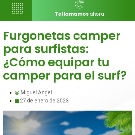
Te llamamos
ahora
Furgonetas camper
para surfistas:
¿Cómo equipar tu
camper para el surf?
Miguel Angel
27 de enero de 2023