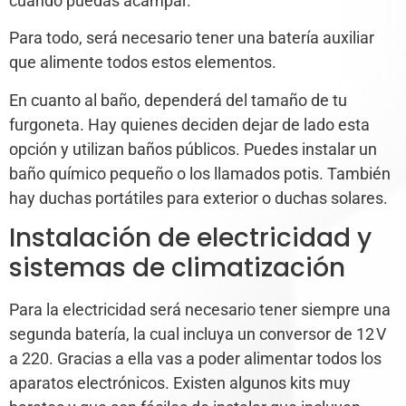
cuando puedas acampar.
Para todo, será necesario tener una batería auxiliar
que alimente todos estos elementos.
En cuanto al baño, dependerá del tamaño de tu
furgoneta. Hay quienes deciden dejar de lado esta
opción y utilizan baños públicos. Puedes instalar un
baño químico pequeño o los llamados potis. También
hay duchas portátiles para exterior o duchas solares.
Instalación de electricidad y
sistemas de climatización
Para la electricidad será necesario tener siempre una
segunda batería, la cual incluya un conversor de 12 V
a 220. Gracias a ella vas a poder alimentar todos los
aparatos electrónicos. Existen algunos kits muy