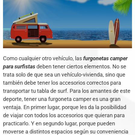
Como cualquier otro vehículo, las
furgonetas camper
para surfistas
deben tener ciertos elementos. No se
trata solo de que sea un vehículo-vivienda, sino que
también debe tener los accesorios correctos para
transportar tu tabla de surf. Para los amantes de este
deporte, tener una furgoneta camper es una gran
ventaja. En primer lugar, porque les da la posibilidad
de viajar con todos los accesorios que quieran para
practicarlo. Y en segundo lugar, porque pueden
moverse a distintos espacios según su conveniencia