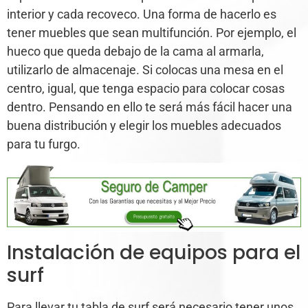
interior y cada recoveco. Una forma de hacerlo es
tener muebles que sean multifunción. Por ejemplo, el
hueco que queda debajo de la cama al armarla,
utilizarlo de almacenaje. Si colocas una mesa en el
centro, igual, que tenga espacio para colocar cosas
dentro. Pensando en ello te será más fácil hacer una
buena distribución y elegir los muebles adecuados
para tu furgo.
Instalación de equipos para el
surf
Para llevar tu tabla de surf será necesario tener unos