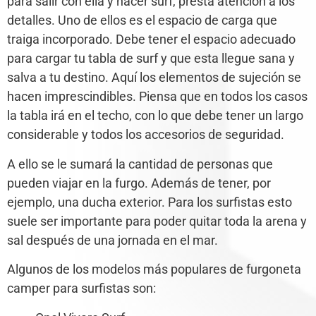
para salir con ella y hacer surf, presta atención a los
detalles. Uno de ellos es el espacio de carga que
traiga incorporado. Debe tener el espacio adecuado
para cargar tu tabla de surf y que esta llegue sana y
salva a tu destino. Aquí los elementos de sujeción se
hacen imprescindibles. Piensa que en todos los casos
la tabla irá en el techo, con lo que debe tener un largo
considerable y todos los accesorios de seguridad.
A ello se le sumará la cantidad de personas que
pueden viajar en la furgo. Además de tener, por
ejemplo, una ducha exterior. Para los surfistas esto
suele ser importante para poder quitar toda la arena y
sal después de una jornada en el mar.
Algunos de los modelos más populares de furgoneta
camper para surfistas son: