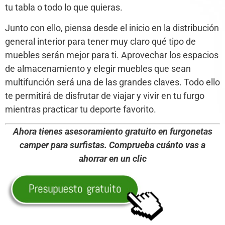
tu tabla o todo lo que quieras.
Junto con ello, piensa desde el inicio en la distribución
general interior para tener muy claro qué tipo de
muebles serán mejor para ti. Aprovechar los espacios
de almacenamiento y elegir muebles que sean
multifunción será una de las grandes claves. Todo ello
te permitirá de disfrutar de viajar y vivir en tu furgo
mientras practicar tu deporte favorito.
Ahora tienes asesoramiento gratuito en furgonetas
camper para surfistas. Comprueba cuánto vas a
ahorrar en un clic