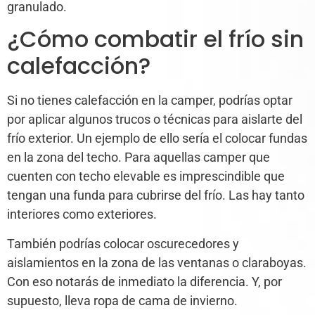
granulado.
¿Cómo combatir el frío sin
calefacción?
Si no tienes calefacción en la camper, podrías optar
por aplicar algunos trucos o técnicas para aislarte del
frío exterior. Un ejemplo de ello sería el colocar fundas
en la zona del techo. Para aquellas camper que
cuenten con techo elevable es imprescindible que
tengan una funda para cubrirse del frío. Las hay tanto
interiores como exteriores.
También podrías colocar oscurecedores y
aislamientos en la zona de las ventanas o claraboyas.
Con eso notarás de inmediato la diferencia. Y, por
supuesto, lleva ropa de cama de invierno.