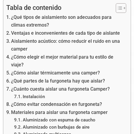
Tabla de contenido
¿Qué tipos de aislamiento son adecuados para
climas extremos?
Ventajas e inconvenientes de cada tipo de aislante
Aislamiento acústico: cómo reducir el ruido en una
camper
¿Cómo elegir el mejor material para tu estilo de
viaje?
¿Cómo aislar térmicamente una camper?
¿Qué partes de la furgoneta hay que aislar?
¿Cuánto cuesta aislar una furgoneta Camper?
Instalación
¿Cómo evitar condensación en furgoneta?
Materiales para aislar una furgoneta camper
Aluminizado con espuma de caucho
Aluminizado con burbujas de aire