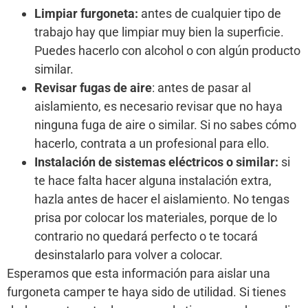
Limpiar furgoneta:
antes de cualquier tipo de
trabajo hay que limpiar muy bien la superficie.
Puedes hacerlo con alcohol o con algún producto
similar.
Revisar fugas de aire
: antes de pasar al
aislamiento, es necesario revisar que no haya
ninguna fuga de aire o similar. Si no sabes cómo
hacerlo, contrata a un profesional para ello.
Instalación de sistemas eléctricos o similar:
si
te hace falta hacer alguna instalación extra,
hazla antes de hacer el aislamiento. No tengas
prisa por colocar los materiales, porque de lo
contrario no quedará perfecto o te tocará
desinstalarlo para volver a colocar.
Esperamos que esta información para aislar una
furgoneta camper te haya sido de utilidad. Si tienes