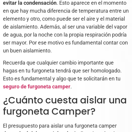
evitar la condensación
. Esto aparece en el momento
en que hay mucha diferencia de temperatura entre un
elemento y otro, como puede ser el aire y el material
de aislamiento. Además, al ser una variable del vapor
de agua, por la noche con la propia respiración podría
ser mayor. Por ese motivo es fundamental contar con
un buen aislamiento.
Recuerda que cualquier cambio importante que
hagas en tu furgoneta tendrá que ser homologado.
Esto es fundamental y algo que te solicitarán en tu
seguro de furgoneta camper
.
¿Cuánto cuesta aislar una
furgoneta Camper?
El presupuesto para aislar una furgoneta camper