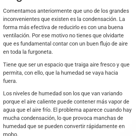
Comentamos anteriormente que uno de los grandes
inconvenientes que existen es la condensación. La
forma más efectiva de reducirlo es con una buena
ventilación. Por ese motivo no tienes que olvidarte
que es fundamental contar con un buen flujo de aire
en toda la furgoneta.
Tiene que ser un espacio que traiga aire fresco y que
permita, con ello, que la humedad se vaya hacia
fuera.
Los niveles de humedad son los que van variando
porque el aire caliente puede contener más vapor de
agua que el aire frío. El problema aparece cuando hay
mucha condensación, lo que provoca manchas de
humedad que se pueden convertir rápidamente en
moho.