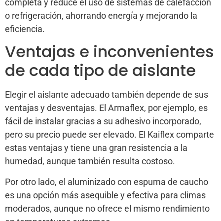
completa y reduce el uso de sistemas de calefacción
o refrigeración, ahorrando energía y mejorando la
eficiencia.
Ventajas e inconvenientes
de cada tipo de aislante
Elegir el aislante adecuado también depende de sus
ventajas y desventajas. El Armaflex, por ejemplo, es
fácil de instalar gracias a su adhesivo incorporado,
pero su precio puede ser elevado. El Kaiflex comparte
estas ventajas y tiene una gran resistencia a la
humedad, aunque también resulta costoso.
Por otro lado, el aluminizado con espuma de caucho
es una opción más asequible y efectiva para climas
moderados, aunque no ofrece el mismo rendimiento