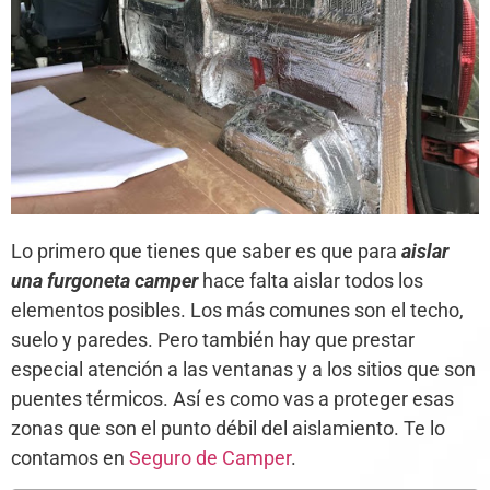
Lo primero que tienes que saber es que para
aislar
una furgoneta camper
hace falta aislar todos los
elementos posibles. Los más comunes son el techo,
suelo y paredes. Pero también hay que prestar
especial atención a las ventanas y a los sitios que son
puentes térmicos. Así es como vas a proteger esas
zonas que son el punto débil del aislamiento. Te lo
contamos en
Seguro de Camper
.