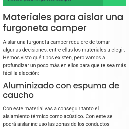
Materiales para aislar una
furgoneta camper
Aislar una furgoneta camper requiere de tomar
algunas decisiones, entre ellas los materiales a elegir.
Hemos visto qué tipos existen, pero vamos a
profundizar un poco más en ellos para que te sea más
fácil la elección:
Aluminizado con espuma de
caucho
Con este material vas a conseguir tanto el
aislamiento térmico como acústico. Con este se
podrá aislar incluso las zonas de los conductos