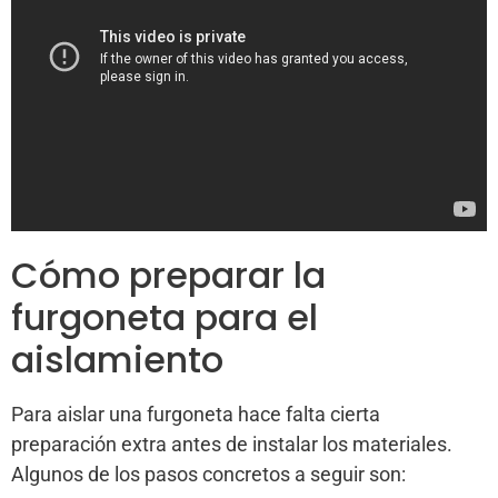
Cómo preparar la
furgoneta para el
aislamiento
Para aislar una furgoneta hace falta cierta
preparación extra antes de instalar los materiales.
Algunos de los pasos concretos a seguir son: