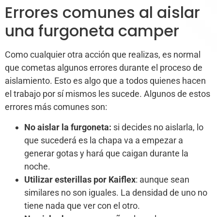
Errores comunes al aislar
una furgoneta camper
Como cualquier otra acción que realizas, es normal
que cometas algunos errores durante el proceso de
aislamiento. Esto es algo que a todos quienes hacen
el trabajo por sí mismos les sucede. Algunos de estos
errores más comunes son:
No aislar la furgoneta:
si decides no aislarla, lo
que sucederá es la chapa va a empezar a
generar gotas y hará que caigan durante la
noche.
Utilizar esterillas por Kaiflex
: aunque sean
similares no son iguales. La densidad de uno no
tiene nada que ver con el otro.