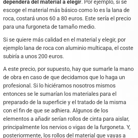
dependerá del material a elegir
. Por ejemplo, si se
escoge el material más básico como lo es la lana de
roca, costará unos 60 a 80 euros. Este sería el precio
para una furgoneta de tamaño medio.
Si se quiere más calidad en el material y elegir, por
ejemplo lana de roca con aluminio multicapa, el coste
subiría a unos 200 euros.
A este precio, por supuesto, hay que sumarle la mano
de obra en caso de que decidamos que lo haga un
profesional. Si lo hiciéramos nosotros mismos
entonces se le sumarían los materiales para el
preparado de la superficie y el tratado de la misma
con el fin de que se adhiera. Algunos de los
elementos a añadir serían rollos de cinta para aislar,
principalmente los nervios o vigas de la furgoneta. Y,
posteriormente, los rollos del material que vayas a