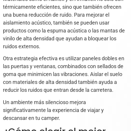
térmicamente eficientes, sino que también ofrecen
una buena reducción de ruido. Para mejorar el
aislamiento acústico, también se pueden usar
productos como la espuma acústica o las mantas de
vinilo de alta densidad que ayudan a bloquear los
ruidos externos.
Otra estrategia efectiva es utilizar paneles dobles en
las puertas y ventanas, combinados con sellados de
goma que minimicen las vibraciones. Aislar el suelo
con materiales de alta densidad también ayuda a
reducir los ruidos que entran desde la carretera.
Un ambiente más silencioso mejora
significativamente la experiencia de viajar y
descansar en tu camper.