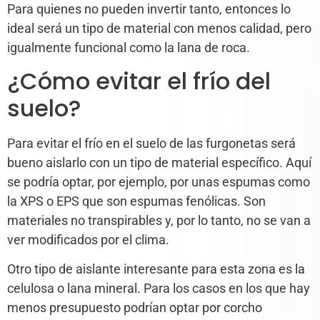
Para quienes no pueden invertir tanto, entonces lo
ideal será un tipo de material con menos calidad, pero
igualmente funcional como la lana de roca.
¿Cómo evitar el frío del
suelo?
Para evitar el frío en el suelo de las furgonetas será
bueno aislarlo con un tipo de material específico. Aquí
se podría optar, por ejemplo, por unas espumas como
la XPS o EPS que son espumas fenólicas. Son
materiales no transpirables y, por lo tanto, no se van a
ver modificados por el clima.
Otro tipo de aislante interesante para esta zona es la
celulosa o lana mineral. Para los casos en los que hay
menos presupuesto podrían optar por corcho