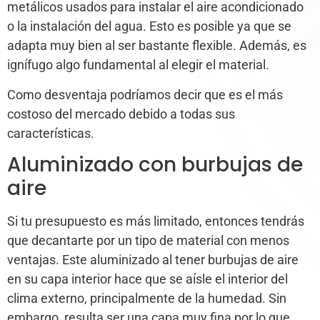
metálicos usados para instalar el aire acondicionado
o la instalación del agua. Esto es posible ya que se
adapta muy bien al ser bastante flexible. Además, es
ignífugo algo fundamental al elegir el material.
Como desventaja podríamos decir que es el más
costoso del mercado debido a todas sus
características.
Aluminizado con burbujas de
aire
Si tu presupuesto es más limitado, entonces tendrás
que decantarte por un tipo de material con menos
ventajas. Este aluminizado al tener burbujas de aire
en su capa interior hace que se aísle el interior del
clima externo, principalmente de la humedad. Sin
embargo, resulta ser una capa muy fina por lo que