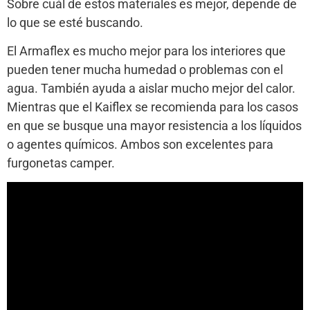
Sobre cuál de estos materiales es mejor, depende de
lo que se esté buscando.
El Armaflex es mucho mejor para los interiores que
pueden tener mucha humedad o problemas con el
agua. También ayuda a aislar mucho mejor del calor.
Mientras que el Kaiflex se recomienda para los casos
en que se busque una mayor resistencia a los líquidos
o agentes químicos. Ambos son excelentes para
furgonetas camper.