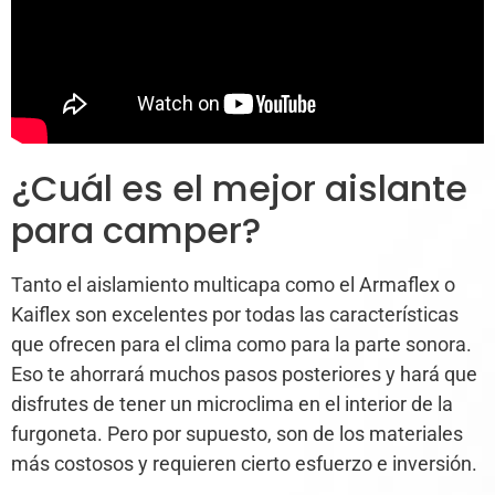
¿Cuál es el mejor aislante
para camper?
Tanto el aislamiento multicapa como el Armaflex o
Kaiflex son excelentes por todas las características
que ofrecen para el clima como para la parte sonora.
Eso te ahorrará muchos pasos posteriores y hará que
disfrutes de tener un microclima en el interior de la
furgoneta. Pero por supuesto, son de los materiales
más costosos y requieren cierto esfuerzo e inversión.