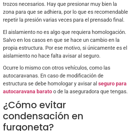
trozos necesarios. Hay que presionar muy bien la
zona para que se adhiera, por lo que es recomendable
repetir la presión varias veces para el prensado final.
El aislamiento no es algo que requiera homologación.
Salvo en los casos en que se hace un cambio en la
propia estructura. Por ese motivo, si únicamente es el
aislamiento no hace falta avisar al seguro.
Ocurre lo mismo con otros vehículos, como las
autocaravanas. En caso de modificación de
estructura se debe homologar y avisar al
seguro para
autocaravana barato
o de la aseguradora que tengas.
¿Cómo evitar
condensación en
furgoneta?