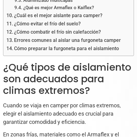
Aluminizado multicapas
¿Qué es mejor Armaflex o Kaiflex?
¿Cuál es el mejor aislante para camper?
¿Cómo evitar el frío del suelo?
¿Cómo combatir el frío sin calefacción?
Errores comunes al aislar una furgoneta camper
Cómo preparar la furgoneta para el aislamiento
¿Qué tipos de aislamiento
son adecuados para
climas extremos?
Cuando se viaja en camper por climas extremos,
elegir el aislamiento adecuado es crucial para
garantizar comodidad y eficiencia.
En zonas frías, materiales como el Armaflex y el