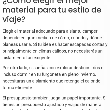
¿Cómo elegir el mejor
material para tu estilo de
viaje?
Elegir el material adecuado para aislar tu camper
depende en gran medida de cómo, cuándo y dónde
planeas usarla. Si tu idea es hacer escapadas cortas y
principalmente en climas cálidos, no necesitarás un
aislamiento tan exigente.
Por otro lado, si sueñas con explorar destinos fríos o
incluso dormir en tu furgoneta en pleno invierno,
necesitarás un aislamiento que retenga el calor de
forma eficiente.
El presupuesto también juega un papel importante. Si
tienes un presupuesto ajustado y viajas de manera