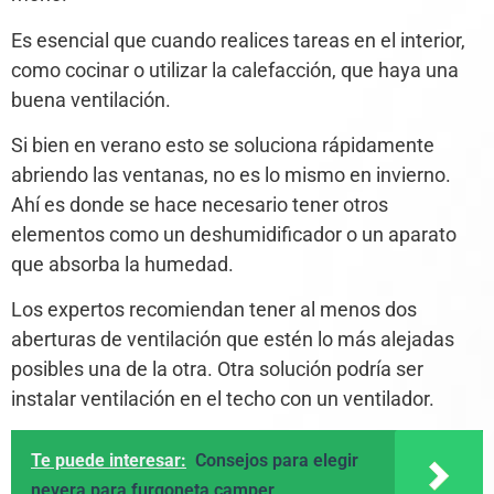
Es esencial que cuando realices tareas en el interior,
como cocinar o utilizar la calefacción, que haya una
buena ventilación.
Si bien en verano esto se soluciona rápidamente
abriendo las ventanas, no es lo mismo en invierno.
Ahí es donde se hace necesario tener otros
elementos como un deshumidificador o un aparato
que absorba la humedad.
Los expertos recomiendan tener al menos dos
aberturas de ventilación que estén lo más alejadas
posibles una de la otra. Otra solución podría ser
instalar ventilación en el techo con un ventilador.
Te puede interesar:
Consejos para elegir
nevera para furgoneta camper