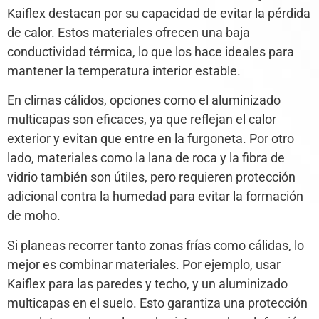
Kaiflex destacan por su capacidad de evitar la pérdida
de calor. Estos materiales ofrecen una baja
conductividad térmica, lo que los hace ideales para
mantener la temperatura interior estable.
En climas cálidos, opciones como el aluminizado
multicapas son eficaces, ya que reflejan el calor
exterior y evitan que entre en la furgoneta. Por otro
lado, materiales como la lana de roca y la fibra de
vidrio también son útiles, pero requieren protección
adicional contra la humedad para evitar la formación
de moho.
Si planeas recorrer tanto zonas frías como cálidas, lo
mejor es combinar materiales. Por ejemplo, usar
Kaiflex para las paredes y techo, y un aluminizado
multicapas en el suelo. Esto garantiza una protección