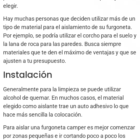
elegir.
Hay muchas personas que deciden utilizar más de un
tipo de material para el aislamiento de su furgoneta.
Por ejemplo, se podría utilizar el corcho para el suelo y
la lana de roca para las paredes. Busca siempre
materiales que te den el máximo de ventajas y que se
ajusten a tu presupuesto.
Instalación
Generalmente para la limpieza se puede utilizar
alcohol de quemar. En muchos casos, el material
elegido como aislante trae un auto adhesivo lo que
hace más sencilla la colocación.
Para aislar una furgoneta camper es mejor comenzar
por zonas pequeñas e ir cortando poco a poco los