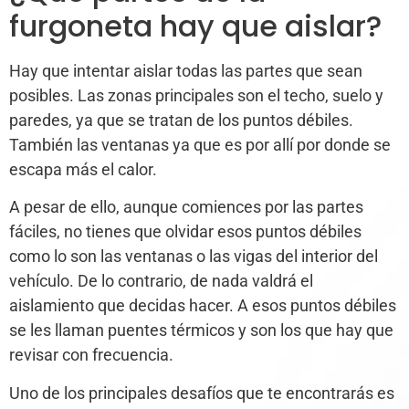
furgoneta hay que aislar?
Hay que intentar aislar todas las partes que sean
posibles. Las zonas principales son el techo, suelo y
paredes, ya que se tratan de los puntos débiles.
También las ventanas ya que es por allí por donde se
escapa más el calor.
A pesar de ello, aunque comiences por las partes
fáciles, no tienes que olvidar esos puntos débiles
como lo son las ventanas o las vigas del interior del
vehículo. De lo contrario, de nada valdrá el
aislamiento que decidas hacer. A esos puntos débiles
se les llaman puentes térmicos y son los que hay que
revisar con frecuencia.
Uno de los principales desafíos que te encontrarás es