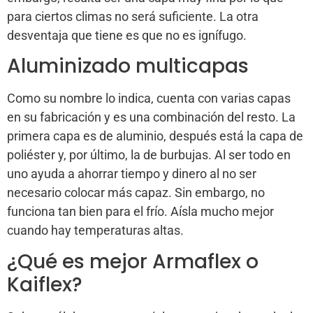
para ciertos climas no será suficiente. La otra
desventaja que tiene es que no es ignífugo.
Aluminizado multicapas
Como su nombre lo indica, cuenta con varias capas
en su fabricación y es una combinación del resto. La
primera capa es de aluminio, después está la capa de
poliéster y, por último, la de burbujas. Al ser todo en
uno ayuda a ahorrar tiempo y dinero al no ser
necesario colocar más capaz. Sin embargo, no
funciona tan bien para el frío. Aísla mucho mejor
cuando hay temperaturas altas.
¿Qué es mejor Armaflex o
Kaiflex?