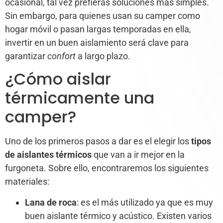
ocasional, tal vez prefieras soluciones más simples.
Sin embargo, para quienes usan su camper como
hogar móvil o pasan largas temporadas en ella,
invertir en un buen aislamiento será clave para
garantizar
confort
a largo plazo.
¿Cómo aislar
térmicamente una
camper?
Uno de los primeros pasos a dar es el elegir los
tipos
de aislantes térmicos
que van a ir mejor en la
furgoneta. Sobre ello, encontraremos los siguientes
materiales:
Lana de roca
: es el más utilizado ya que es muy
buen aislante térmico y acústico. Existen varios