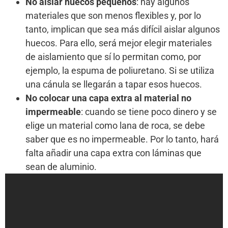
No aislar huecos pequeños
: hay algunos
materiales que son menos flexibles y, por lo
tanto, implican que sea más difícil aislar algunos
huecos. Para ello, será mejor elegir materiales
de aislamiento que sí lo permitan como, por
ejemplo, la espuma de poliuretano. Si se utiliza
una cánula se llegarán a tapar esos huecos.
No colocar una capa extra al material no
impermeable
: cuando se tiene poco dinero y se
elige un material como lana de roca, se debe
saber que es no impermeable. Por lo tanto, hará
falta añadir una capa extra con láminas que
sean de aluminio.