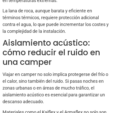
en temperaturas extremas.
La lana de roca, aunque barata y eficiente en
términos térmicos, requiere protección adicional
contra el agua, lo que puede incrementar los costes y
la complejidad de la instalación.
Aislamiento acústico:
cómo reducir el ruido en
una camper
Viajar en camper no solo implica protegerse del frío o
el calor, sino también del ruido. Si pasas noches en
zonas urbanas o en áreas de mucho tráfico, el
aislamiento acústico es esencial para garantizar un
descanso adecuado.
Materiales como el Kaiflex y el Armaflex no solo son