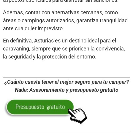
Además, contar con alternativas cercanas, como
áreas o campings autorizados, garantiza tranquilidad
ante cualquier imprevisto.
En definitiva, Asturias es un destino ideal para el
caravaning, siempre que se prioricen la convivencia,
la seguridad y la protección del entorno.
¿Cuánto cuesta tener el mejor seguro para tu camper?
Nada: Asesoramiento y presupuesto gratuito