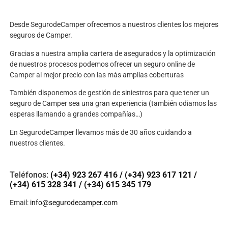
Desde SegurodeCamper ofrecemos a nuestros clientes los mejores
seguros de Camper.
Gracias a nuestra amplia cartera de asegurados y la optimización
de nuestros procesos podemos ofrecer un seguro online de
Camper al mejor precio con las más amplias coberturas
También disponemos de gestión de siniestros para que tener un
seguro de Camper sea una gran experiencia (también odiamos las
esperas llamando a grandes compañías…)
En SegurodeCamper llevamos más de 30 años cuidando a
nuestros clientes.
Teléfonos:
(+34) 923 267 416
/
(+34) 923 617 121
/
(+34) 615 328 341
/
(+34) 615 345 179
Email:
info@segurodecamper.com