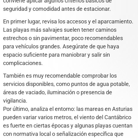
conviene aplicar algunos criterios básicos de
seguridad y comodidad antes de estacionar.
En primer lugar, revisa los accesos y el aparcamiento.
Las playas más salvajes suelen tener caminos
estrechos o sin pavimentar, poco recomendables
para vehículos grandes. Asegúrate de que haya
espacio suficiente para maniobrar y salir sin
complicaciones.
También es muy recomendable comprobar los
servicios disponibles, como puntos de agua potable,
áreas de vaciado, iluminación o presencia de
vigilancia.
Por último, analiza el entorno: las mareas en Asturias
pueden variar varios metros, el viento del Cantábrico
es fuerte en ciertas épocas y algunas playas cuentan
con normativa local o señalización específica que