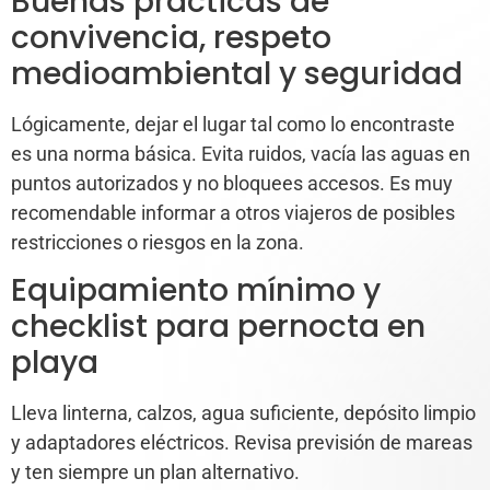
Buenas prácticas de
convivencia, respeto
medioambiental y seguridad
Lógicamente, dejar el lugar tal como lo encontraste
es una norma básica. Evita ruidos, vacía las aguas en
puntos autorizados y no bloquees accesos. Es muy
recomendable informar a otros viajeros de posibles
restricciones o riesgos en la zona.
Equipamiento mínimo y
checklist para pernocta en
playa
Lleva linterna, calzos, agua suficiente, depósito limpio
y adaptadores eléctricos. Revisa previsión de mareas
y ten siempre un plan alternativo.