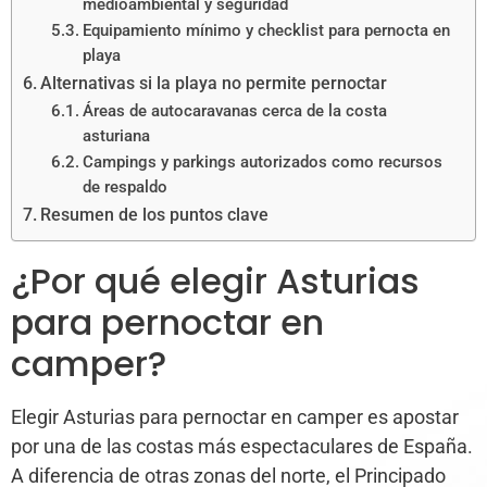
medioambiental y seguridad
Equipamiento mínimo y checklist para pernocta en
playa
Alternativas si la playa no permite pernoctar
Áreas de autocaravanas cerca de la costa
asturiana
Campings y parkings autorizados como recursos
de respaldo
Resumen de los puntos clave
¿Por qué elegir Asturias
para pernoctar en
camper?
Elegir Asturias para pernoctar en camper es apostar
por una de las costas más espectaculares de España.
A diferencia de otras zonas del norte, el Principado