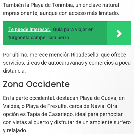
También la Playa de Torimbia, un enclave natural
impresionante, aunque con acceso más limitado.
Te puede interesar:
Guía para viajar en
furgoneta camper con perro
Por último, merece mención Ribadesella, que ofrece
servicios, áreas de autocaravanas y comercios a poca
distancia.
Zona Occidente
En la parte occidental, destacan Playa de Cueva, en
Valdés, o Playa de Frexulfe, cerca de Navia. Otra
opción es Tapia de Casariego, ideal para pernoctar
con vistas al puerto y disfrutar de un ambiente surfero
y relajado.