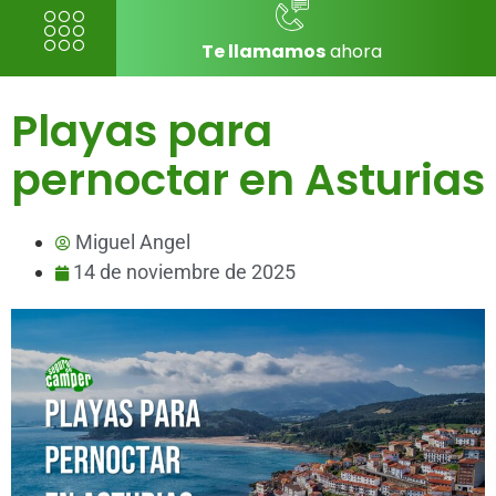
Te llamamos
ahora
Playas para
pernoctar en Asturias
Miguel Angel
14 de noviembre de 2025