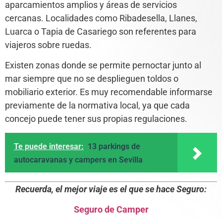
aparcamientos amplios y áreas de servicios
cercanas. Localidades como Ribadesella, Llanes,
Luarca o Tapia de Casariego son referentes para
viajeros sobre ruedas.
Existen zonas donde se permite pernoctar junto al
mar siempre que no se desplieguen toldos o
mobiliario exterior. Es muy recomendable informarse
previamente de la normativa local, ya que cada
concejo puede tener sus propias regulaciones.
Te puede interesar:
13 parkings de
autocaravanas y campers en Sevilla
Recuerda, el mejor viaje es el que se hace Seguro:
Seguro de Camper