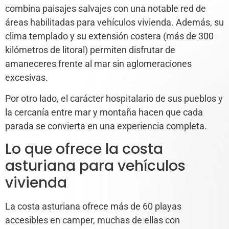
combina paisajes salvajes con una notable red de
áreas habilitadas para vehículos vivienda. Además, su
clima templado y su extensión costera (más de 300
kilómetros de litoral) permiten disfrutar de
amaneceres frente al mar sin aglomeraciones
excesivas.
Por otro lado, el carácter hospitalario de sus pueblos y
la cercanía entre mar y montaña hacen que cada
parada se convierta en una experiencia completa.
Lo que ofrece la costa
asturiana para vehículos
vivienda
La costa asturiana ofrece más de 60 playas
accesibles en camper, muchas de ellas con