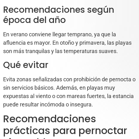
Recomendaciones según
época del año
En verano conviene llegar temprano, ya que la
afluencia es mayor. En otoño y primavera, las playas
son más tranquilas y las temperaturas suaves.
Qué evitar
Evita zonas señalizadas con prohibición de pernocta o
sin servicios básicos. Además, en playas muy
expuestas al viento o con mareas fuertes, la estancia
puede resultar incómoda o insegura.
Recomendaciones
prácticas para pernoctar