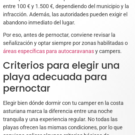
entre 100 € y 1.500 €, dependiendo del municipio y la
infracción. Además, las autoridades pueden exigir el
abandono inmediato del lugar.
Por eso, antes de pernoctar, conviene revisar la
señalización y optar siempre por zonas habilitadas o
áreas específicas para autocaravanas
y campers.
Criterios para elegir una
playa adecuada para
pernoctar
Elegir bien dónde dormir con tu camper en la costa
asturiana marca la diferencia entre una noche
tranquila y una experiencia regular. No todas las
playas ofrecen las mismas condiciones, por lo que