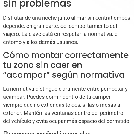
sin problemas
Disfrutar de una noche junto al mar sin contratiempos
depende, en gran parte, del comportamiento del
viajero. La clave está en respetar la normativa, el
entorno y a los demás usuarios.
Cómo montar correctamente
tu zona sin caer en
“acampar” según normativa
La normativa distingue claramente entre pernoctar y
acampar. Puedes dormir dentro de tu camper
siempre que no extiendas toldos, sillas o mesas al
exterior. Mantén las ventanas dentro del perímetro
del vehículo y evita ocupar más espacio del permitido.