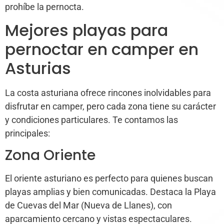
prohíbe la pernocta.
Mejores playas para
pernoctar en camper en
Asturias
La costa asturiana ofrece rincones inolvidables para
disfrutar en camper, pero cada zona tiene su carácter
y condiciones particulares. Te contamos las
principales:
Zona Oriente
El oriente asturiano es perfecto para quienes buscan
playas amplias y bien comunicadas. Destaca la Playa
de Cuevas del Mar (Nueva de Llanes), con
aparcamiento cercano y vistas espectaculares.