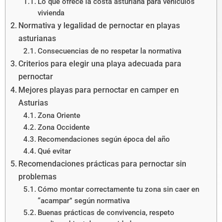
Lo que ofrece la costa asturiana para vehículos
vivienda
Normativa y legalidad de pernoctar en playas
asturianas
Consecuencias de no respetar la normativa
Criterios para elegir una playa adecuada para
pernoctar
Mejores playas para pernoctar en camper en
Asturias
Zona Oriente
Zona Occidente
Recomendaciones según época del año
Qué evitar
Recomendaciones prácticas para pernoctar sin
problemas
Cómo montar correctamente tu zona sin caer en
“acampar” según normativa
Buenas prácticas de convivencia, respeto