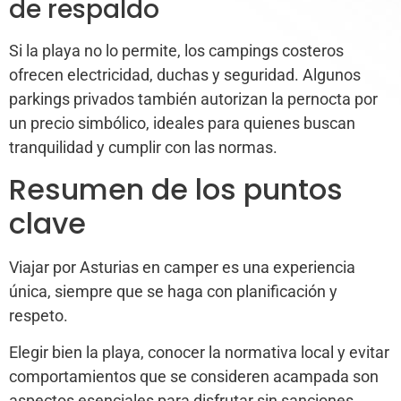
de respaldo
Si la playa no lo permite, los campings costeros
ofrecen electricidad, duchas y seguridad. Algunos
parkings privados también autorizan la pernocta por
un precio simbólico, ideales para quienes buscan
tranquilidad y cumplir con las normas.
Resumen de los puntos
clave
Viajar por Asturias en camper es una experiencia
única, siempre que se haga con planificación y
respeto.
Elegir bien la playa, conocer la normativa local y evitar
comportamientos que se consideren acampada son
aspectos esenciales para disfrutar sin sanciones.