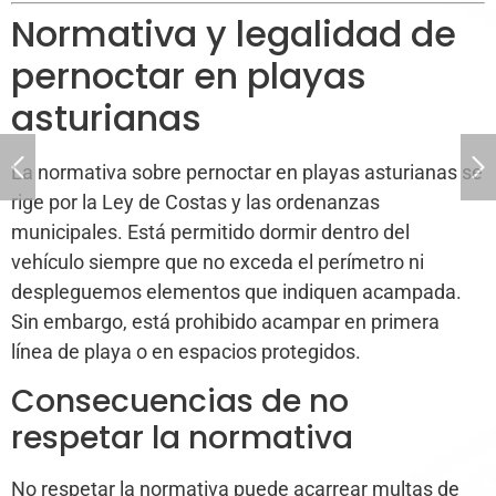
Normativa y legalidad de
pernoctar en playas
asturianas
La normativa sobre pernoctar en playas asturianas se
rige por la Ley de Costas y las ordenanzas
municipales. Está permitido dormir dentro del
vehículo siempre que no exceda el perímetro ni
despleguemos elementos que indiquen acampada.
Sin embargo, está prohibido acampar en primera
línea de playa o en espacios protegidos.
Consecuencias de no
respetar la normativa
No respetar la normativa puede acarrear multas de