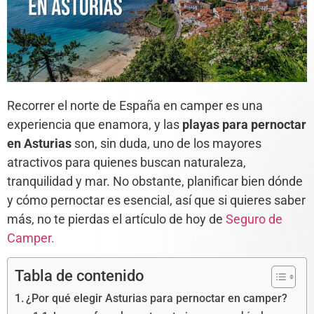
Recorrer el norte de España en camper es una
experiencia que enamora, y las
playas para pernoctar
en Asturias
son, sin duda, uno de los mayores
atractivos para quienes buscan naturaleza,
tranquilidad y mar. No obstante, planificar bien dónde
y cómo pernoctar es esencial, así que si quieres saber
más, no te pierdas el artículo de hoy de
Seguro de
Camper.
Tabla de contenido
¿Por qué elegir Asturias para pernoctar en camper?