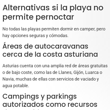
Alternativas si la playa no
permite pernoctar
No todas las playas permiten dormir en camper, pero
hay opciones seguras y cómodas.
Áreas de autocaravanas
cerca de la costa asturiana
Asturias cuenta con una amplia red de áreas gratuitas
o de bajo coste, como las de Llanes, Gijón, Luarca o
Navia, muchas de ellas con servicios de vaciado y
agua potable.
Campings y parkings
autorizados como recursos