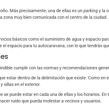
oño. Más precisamente, una de ellas es un
parking
y la 
a zona muy bien comunicada con el centro de la ciudad.
vicios básicos como el suministro de agua y espacio para
el espacio para tu autocaravana, con lo que tendrás que
nes
cindible cumplir con las normas y recomendaciones gener
 que estar dentro de la delimitación que existe. Como en 
sillas en el exterior.
 se puede estar en cada una de ellas y los horarios. En 
hacer ruido que pueda molestar a vecinos y usuarios.