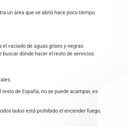
otra un área que se abrió hace poco tiempo
 el vaciado de aguas grises y negras.
 buscar dónde hacer el resto de servicios.
ales.
el resto de España, no se puede acampar, es
todos lados está prohibido el encender fuego,