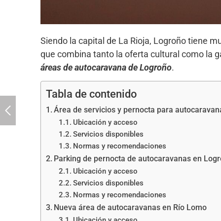
Siendo la capital de La Rioja, Logroño tiene m
que combina tanto la oferta cultural como la g
áreas de autocaravana de Logroño
.
Tabla de contenido
Área de servicios y pernocta para autocarava
Ubicación y acceso
Servicios disponibles
Normas y recomendaciones
Parking de pernocta de autocaravanas en Log
Ubicación y acceso
Servicios disponibles
Normas y recomendaciones
Nueva área de autocaravanas en Río Lomo
Ubicación y acceso