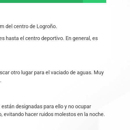
 km del centro de Logroño.
nes hasta el centro deportivo. En general, es
scar otro lugar para el vaciado de aguas. Muy
.
 están designadas para ello y no ocupar
, evitando hacer ruidos molestos en la noche.