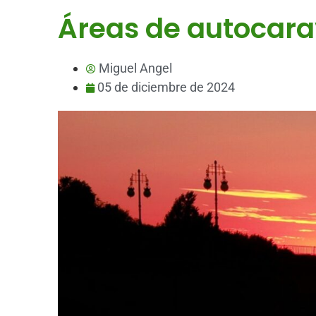
Áreas de autocar
Miguel Angel
05 de diciembre de 2024