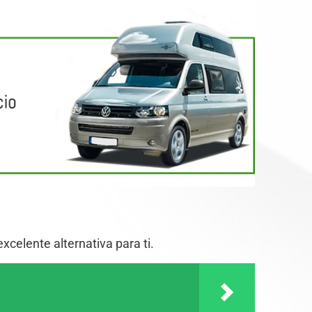
celente alternativa para ti.