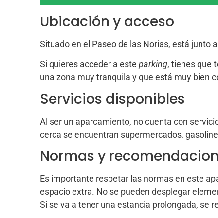
Ubicación y acceso
Situado en el Paseo de las Norias, está junto 
Si quieres acceder a este
parking
, tienes que 
una zona muy tranquila y que está muy bien 
Servicios disponibles
Al ser un aparcamiento, no cuenta con servici
cerca se encuentran supermercados, gasolinera
Normas y recomendacio
Es importante respetar las normas en este apa
espacio extra. No se pueden desplegar element
Si se va a tener una estancia prolongada, se 