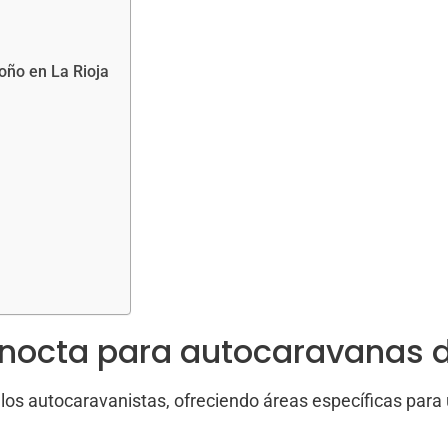
oño en La Rioja
ernocta para autocaravanas 
los autocaravanistas, ofreciendo áreas específicas para