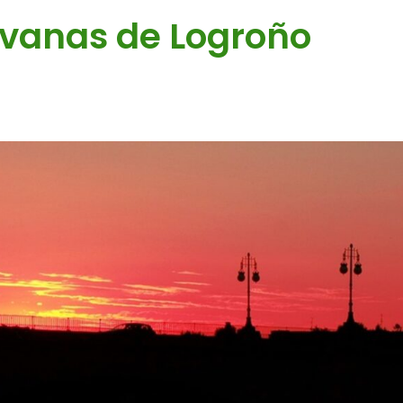
avanas de Logroño