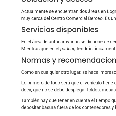
Actualmente se encuentran dos áreas en Logr
muy cerca del Centro Comercial Berceo. Es un
Servicios disponibles
En el área de autocaravanas se dispone de ser
Mientras que en el
parking
tendrás únicamente 
Normas y recomendacio
Como en cualquier otro lugar, se hace impres
Lo primero de todo será que el vehículo tiene
decir, que no se debe desplegar toldos, mesas y 
También hay que tener en cuenta el tiempo que
depositar basura fuera de los contenedores y 