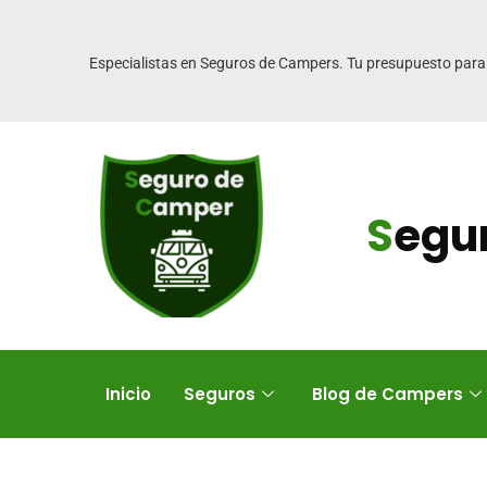
Especialistas en Seguros de Campers. Tu presupuesto para
S
egu
Inicio
Seguros
Blog de Campers