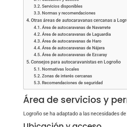
Servicios disponibles
Normas y recomendaciones
Otras áreas de autocaravanas cercanas a Logr
Área de autocaravanas de Navarrete
Área de autocaravanas de Laguardia
Área de autocaravanas de Haro
Área de autocaravanas de Nájera
Área de autocaravanas de Ezcaray
Consejos para autocaravanistas en Logroño
Normativas locales
Zonas de interés cercanas
Recomendaciones de seguridad
Área de servicios y p
Logroño se ha adaptado a las necesidades de 
Ubicación y acceso